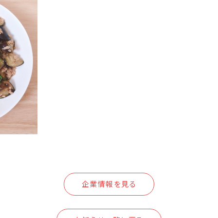
企業情報を見る