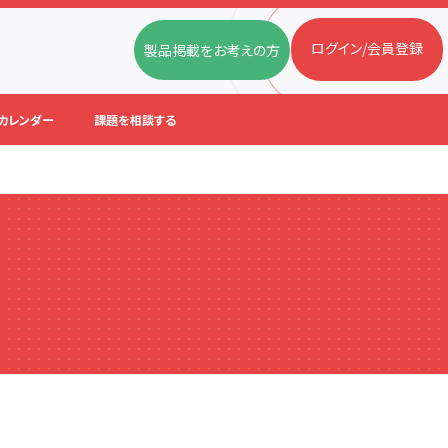
ログイン/会員登録
製品掲載をお考えの方
カレンダー
課題を相談する