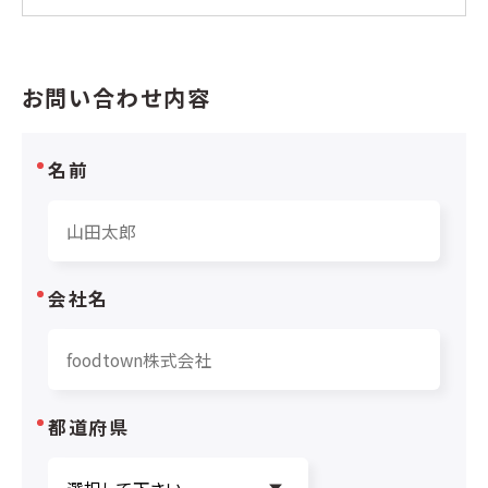
お問い合わせ内容
名前
会社名
都道府県