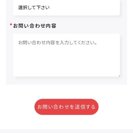
お問い合わせ内容
お問い合わせを送信する