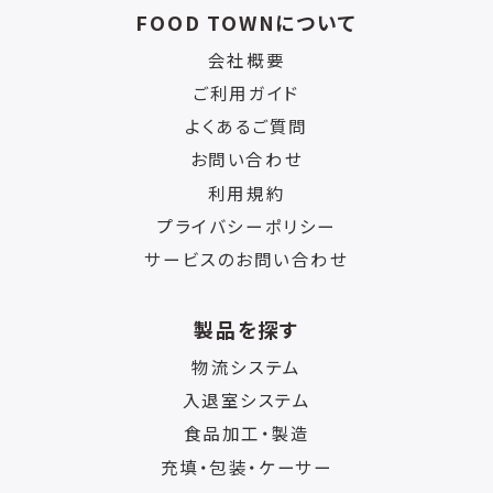
FOOD TOWNについて
会社概要
ご利用ガイド
よくあるご質問
お問い合わせ
利用規約
プライバシーポリシー
サービスのお問い合わせ
製品を探す
物流システム
入退室システム
食品加工・製造
充填・包装・ケーサー