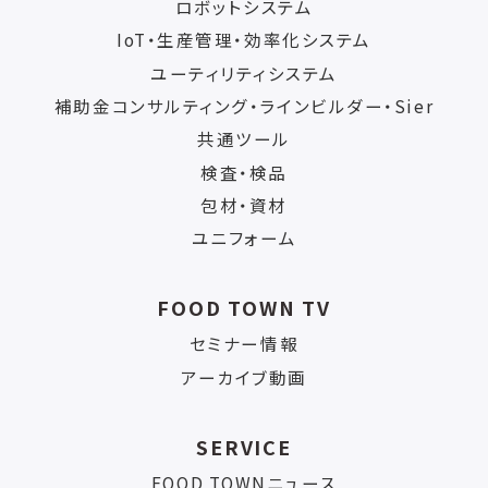
ロボットシステム
IoT・生産管理・効率化システム
ユーティリティシステム
補助金コンサルティング・ラインビルダー・Sier
共通ツール
検査・検品
包材・資材
ユニフォーム
FOOD TOWN TV
セミナー情報
アーカイブ動画
SERVICE
FOOD TOWNニュース