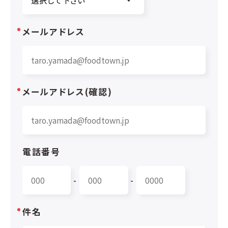
メールアドレス
メールアドレス(確認)
電話番号
-
-
件名