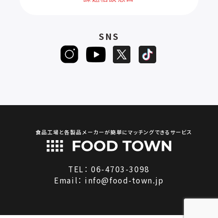
SNS
食品工場と各製品メーカーが簡単にマッチングできるサービス
TEL：
06-4703-3098
Email：
info@food-town.jp