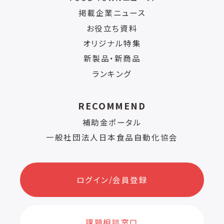
掲載企業ニュース
お役立ち資料
オリジナル特集
新製品・新商品
ランキング
RECOMMEND
補助金ポータル
一般社団法人日本食品自動化協会
ログイン/会員登録
課題相談窓口