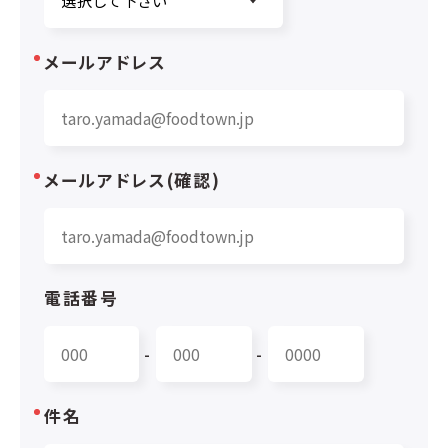
メールアドレス
メールアドレス(確認)
電話番号
-
-
件名