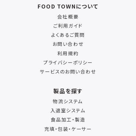
FOOD TOWNについて
会社概要
ご利用ガイド
よくあるご質問
お問い合わせ
利用規約
プライバシーポリシー
サービスのお問い合わせ
製品を探す
物流システム
入退室システム
食品加工・製造
充填・包装・ケーサー