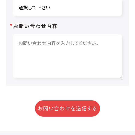
お問い合わせ内容
お問い合わせを送信する