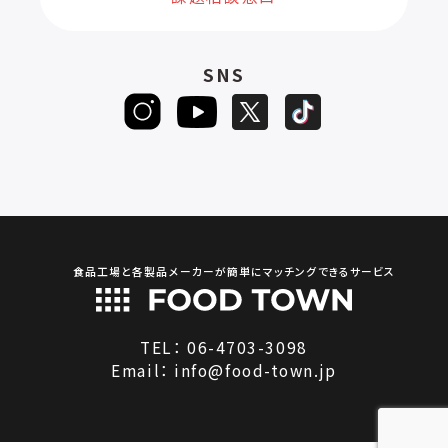
SNS
食品工場と各製品メーカーが簡単にマッチングできるサービス
TEL：
06-4703-3098
Email：
info@food-town.jp