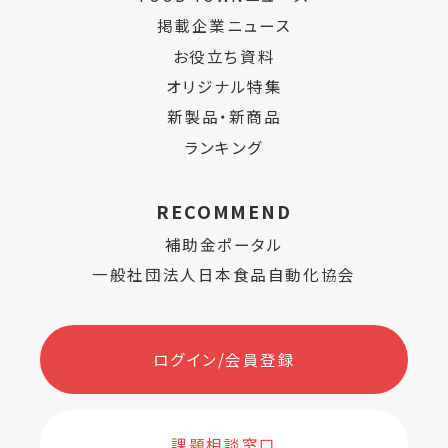
掲載企業ニュース
お役立ち資料
オリジナル特集
新製品・新商品
ランキング
RECOMMEND
補助金ポータル
一般社団法人日本食品自動化協会
ログイン/会員登録
課題相談窓口