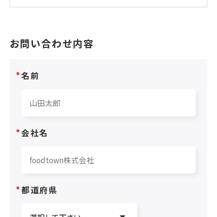
お問い合わせ内容
名前
会社名
都道府県