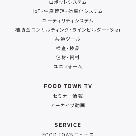
ロボットシステム
IoT・生産管理・効率化システム
ユーティリティシステム
補助金コンサルティング・ラインビルダー・Sier
共通ツール
検査・検品
包材・資材
ユニフォーム
FOOD TOWN TV
セミナー情報
アーカイブ動画
SERVICE
FOOD TOWNニュース