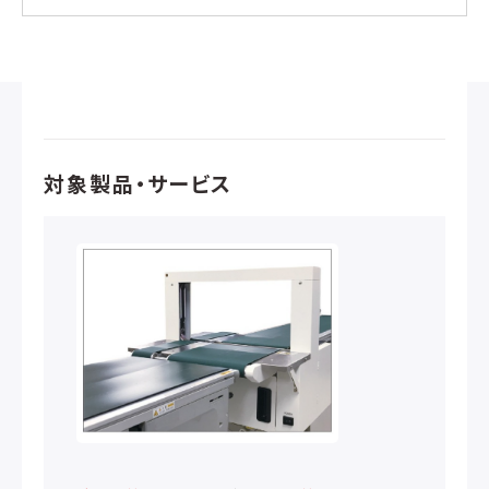
対象製品・サービス