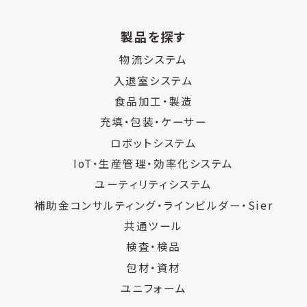
製品を探す
物流システム
入退室システム
食品加工・製造
充填・包装・ケーサー
ロボットシステム
IoT・生産管理・効率化システム
ユーティリティシステム
補助金コンサルティング・ラインビルダー・Sier
共通ツール
検査・検品
包材・資材
ユニフォーム