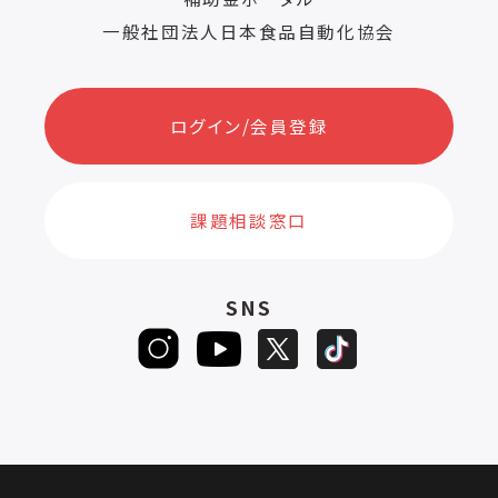
一般社団法人日本食品自動化協会
ログイン/会員登録
課題相談窓口
SNS