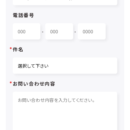
電話番号
-
-
件名
お問い合わせ内容