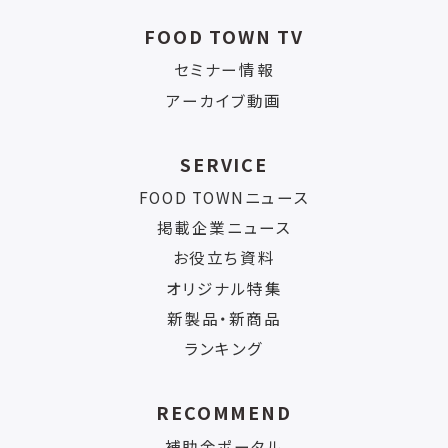
FOOD TOWN TV
セミナー情報
アーカイブ動画
SERVICE
FOOD TOWNニュース
掲載企業ニュース
お役立ち資料
オリジナル特集
新製品・新商品
ランキング
RECOMMEND
補助金ポータル