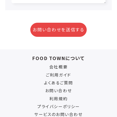
お問い合わせを送信する
FOOD TOWNについて
会社概要
ご利用ガイド
よくあるご質問
お問い合わせ
利用規約
プライバシーポリシー
サービスのお問い合わせ