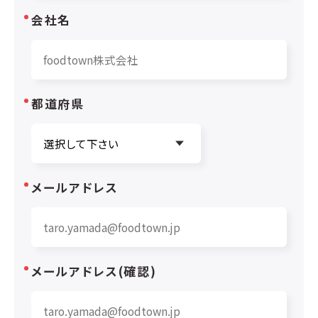
会社名
都道府県
メールアドレス
メールアドレス(確認)