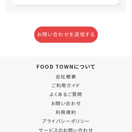
お問い合わせを送信する
FOOD TOWNについて
会社概要
ご利用ガイド
よくあるご質問
お問い合わせ
利用規約
プライバシーポリシー
サービスのお問い合わせ