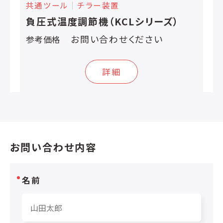
共通ツール
│
チラー装置
負圧式温度調節機（KCLシリーズ）
お問い合わせください
参考価格
詳細
お問い合わせ内容
名前