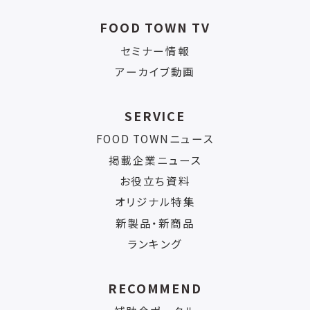
FOOD TOWN TV
セミナー情報
アーカイブ動画
SERVICE
FOOD TOWNニュース
掲載企業ニュース
お役立ち資料
オリジナル特集
新製品・新商品
ランキング
RECOMMEND