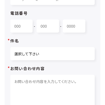
電話番号
-
-
件名
お問い合わせ内容