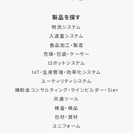
製品を探す
物流システム
入退室システム
食品加工・製造
充填・包装・ケーサー
ロボットシステム
IoT・生産管理・効率化システム
ユーティリティシステム
補助金コンサルティング・ラインビルダー・Sier
共通ツール
検査・検品
包材・資材
ユニフォーム