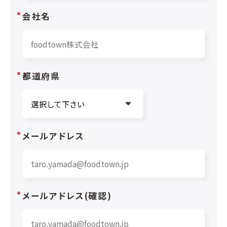
会社名
都道府県
メールアドレス
メールアドレス(確認)