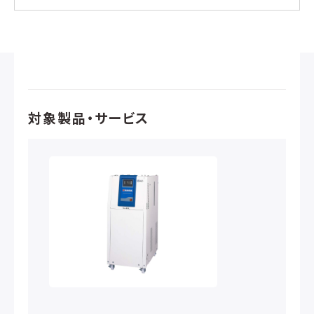
対象製品・サービス