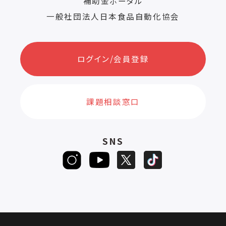
補助金ポータル
一般社団法人日本食品自動化協会
ログイン/会員登録
課題相談窓口
SNS