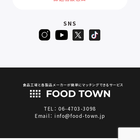
SNS
食品工場と各製品メーカーが簡単にマッチングできるサービス
TEL：
06-4703-3098
Email：
info@food-town.jp