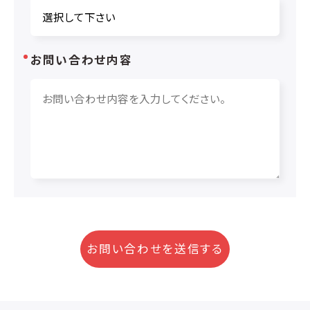
お問い合わせ内容
お問い合わせを送信する