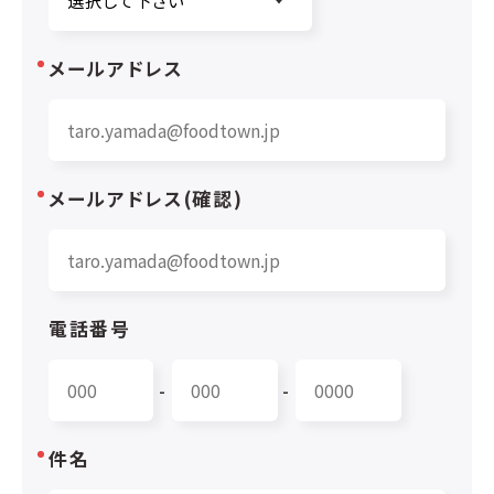
メールアドレス
メールアドレス(確認)
電話番号
-
-
件名