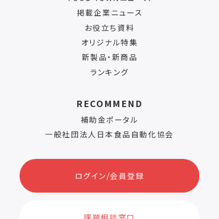
掲載企業ニュース
お役立ち資料
オリジナル特集
新製品・新商品
ランキング
RECOMMEND
補助金ポータル
一般社団法人日本食品自動化協会
ログイン/会員登録
課題相談窓口