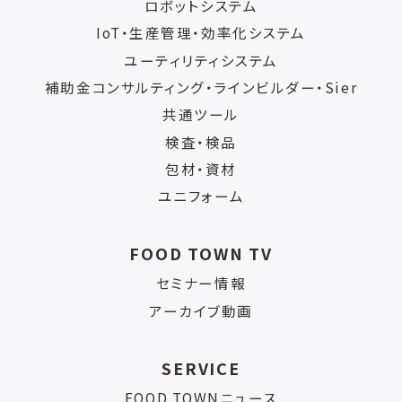
ロボットシステム
IoT・生産管理・効率化システム
ユーティリティシステム
補助金コンサルティング・ラインビルダー・Sier
共通ツール
検査・検品
包材・資材
ユニフォーム
FOOD TOWN TV
セミナー情報
アーカイブ動画
SERVICE
FOOD TOWNニュース