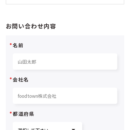
お問い合わせ内容
名前
会社名
都道府県