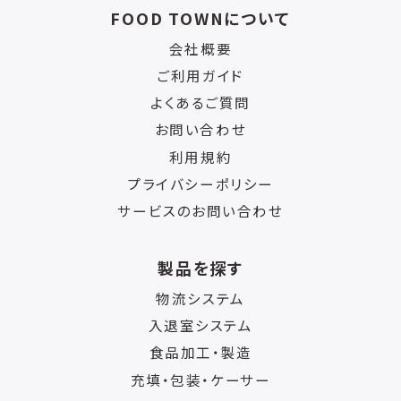
FOOD TOWNについて
会社概要
ご利用ガイド
よくあるご質問
お問い合わせ
利用規約
プライバシーポリシー
サービスのお問い合わせ
製品を探す
物流システム
入退室システム
食品加工・製造
充填・包装・ケーサー