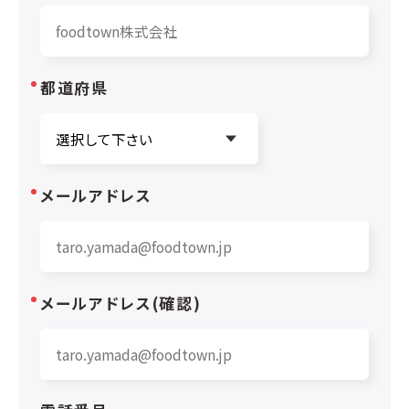
都道府県
メールアドレス
メールアドレス(確認)