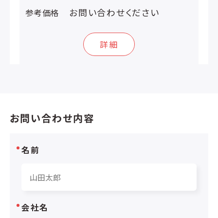
お問い合わせください
参考価格
詳細
お問い合わせ内容
名前
会社名