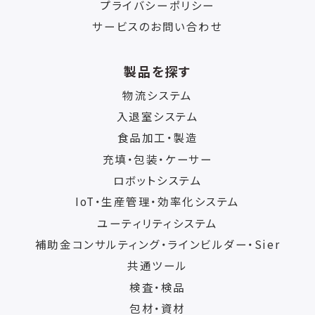
プライバシーポリシー
サービスのお問い合わせ
製品を探す
物流システム
入退室システム
食品加工・製造
充填・包装・ケーサー
ロボットシステム
IoT・生産管理・効率化システム
ユーティリティシステム
補助金コンサルティング・ラインビルダー・Sier
共通ツール
検査・検品
包材・資材