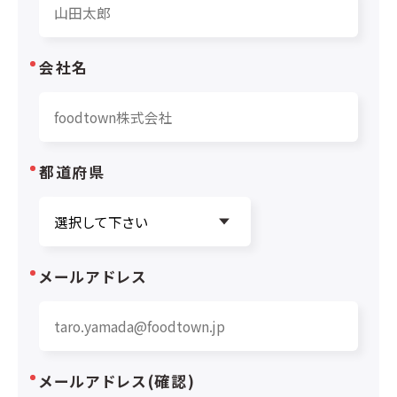
会社名
都道府県
メールアドレス
メールアドレス(確認)