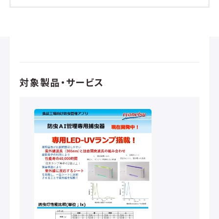
対象製品・サービス