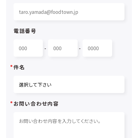
電話番号
-
-
件名
お問い合わせ内容