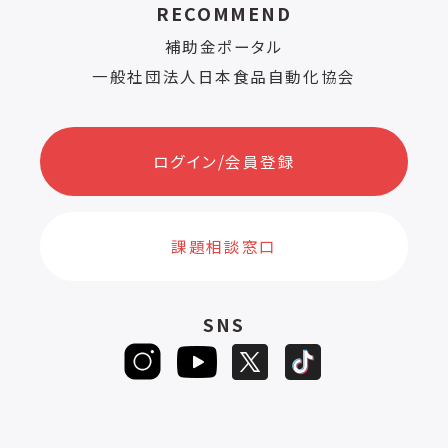
RECOMMEND
補助金ポータル
一般社団法人日本食品自動化協会
ログイン/会員登録
課題相談窓口
SNS