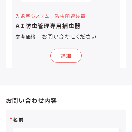
入退室システム
│
防虫関連装置
ＡＩ防虫管理専用捕虫器
お問い合わせください
参考価格
詳細
お問い合わせ内容
名前