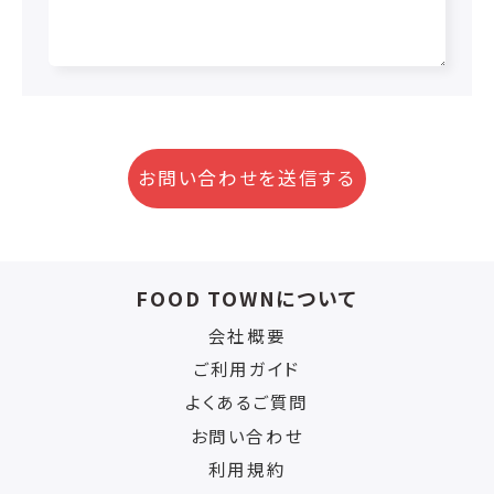
お問い合わせを送信する
FOOD TOWNについて
会社概要
ご利用ガイド
よくあるご質問
お問い合わせ
利用規約