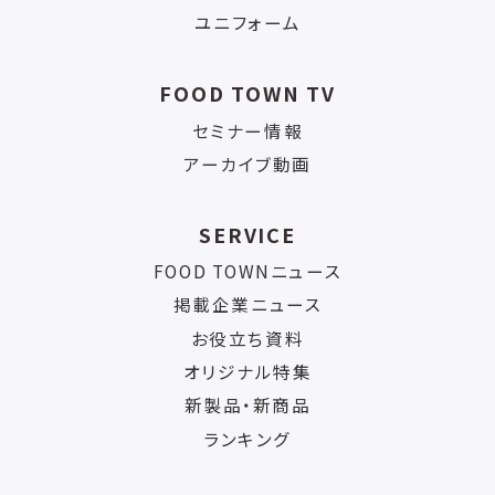
ユニフォーム
FOOD TOWN TV
セミナー情報
アーカイブ動画
SERVICE
FOOD TOWNニュース
掲載企業ニュース
お役立ち資料
オリジナル特集
新製品・新商品
ランキング