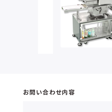
お問い合わせ内容