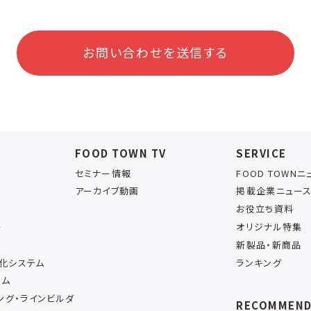
お問い合わせを送信する
FOOD TOWN TV
SERVICE
セミナー情報
FOOD TOWN
アーカイブ動画
掲載企業ニュー
お役立ち資料
ー
オリジナル特集
新製品・新商品
率化システム
ランキング
テム
ング・ラインビルダ
RECOMMEN