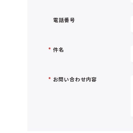
電話番号
件名
お問い合わせ内容