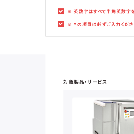
※ 英数字はすべて半角英数字
※
の項目は必ずご入力くださ
対象製品・サービス