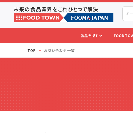
未来の食品業界をこれひとつで解決
製品を探す
FOOD TOW
TOP
お問い合わせ一覧