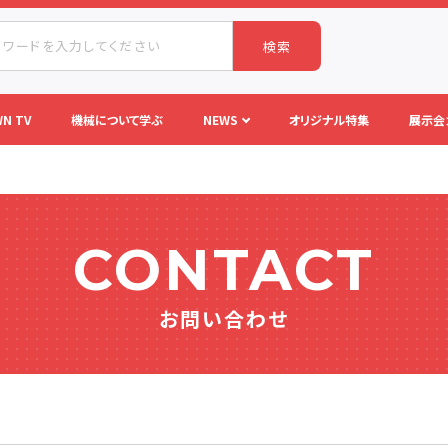
検索
N TV
機械について学ぶ
NEWS
オリジナル特集
展示会
CONTACT
お問い合わせ