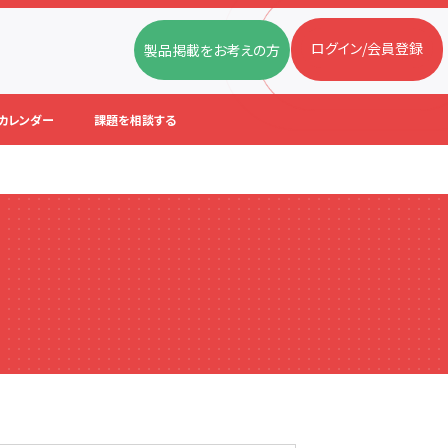
ログイン/会員登録
製品掲載をお考えの方
カレンダー
課題を相談する