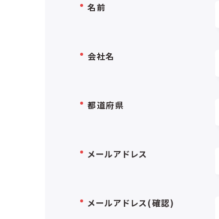
名前
会社名
都道府県
メールアドレス
メールアドレス(確認)