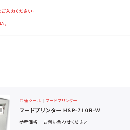
をご入力ください。
い。
共通ツール
│
フードプリンター
フードプリンター HSP-710R-W
参考価格
お問い合わせください