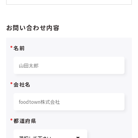
お問い合わせ内容
名前
会社名
都道府県