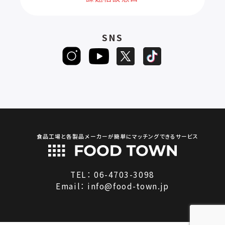
SNS
食品工場と各製品メーカーが簡単にマッチングできるサービス
TEL：
06-4703-3098
Email：
info@food-town.jp