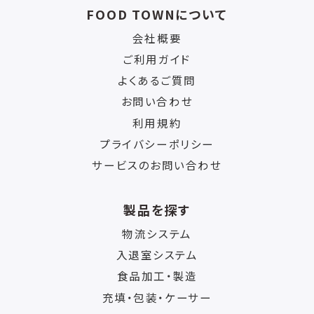
FOOD TOWNについて
会社概要
ご利用ガイド
よくあるご質問
お問い合わせ
利用規約
プライバシーポリシー
サービスのお問い合わせ
製品を探す
物流システム
入退室システム
食品加工・製造
充填・包装・ケーサー