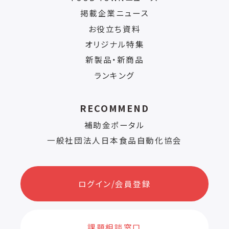
掲載企業ニュース
お役立ち資料
オリジナル特集
新製品・新商品
ランキング
RECOMMEND
補助金ポータル
一般社団法人日本食品自動化協会
ログイン/会員登録
課題相談窓口