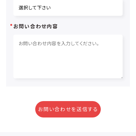
お問い合わせ内容
お問い合わせを送信する