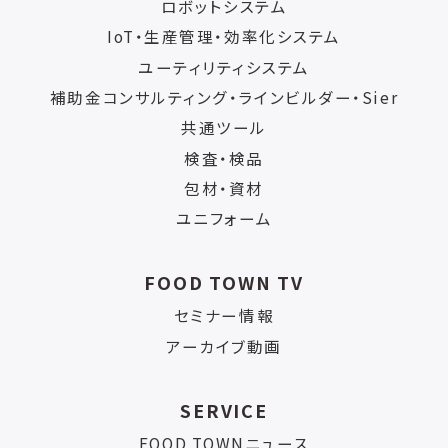
ロボットシステム
IoT・生産管理・効率化システム
ユーティリティシステム
補助金コンサルティング・ラインビルダー・Sier
共通ツール
検査・検品
包材・資材
ユニフォーム
FOOD TOWN TV
セミナー情報
アーカイブ動画
SERVICE
FOOD TOWNニュース