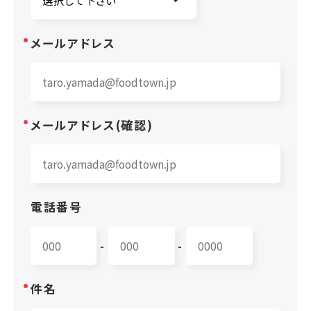
メールアドレス
メールアドレス(確認)
電話番号
-
-
件名