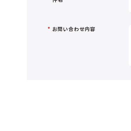
お問い合わせ内容