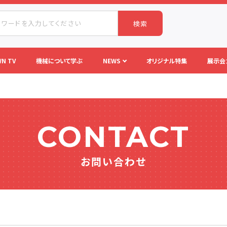
検索
N TV
機械について学ぶ
NEWS
オリジナル特集
展示会
CONTACT
お問い合わせ