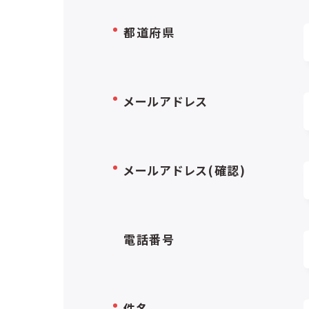
都道府県
メールアドレス
メールアドレス(確認)
電話番号
件名