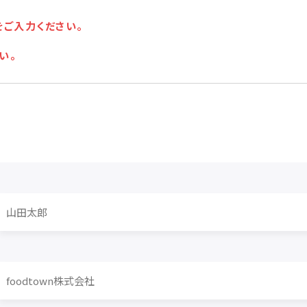
をご入力ください。
い。