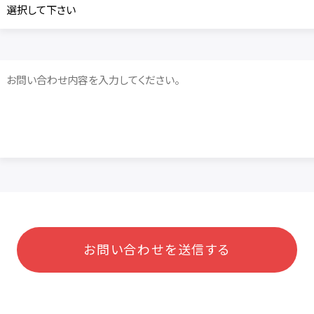
お問い合わせを送信する