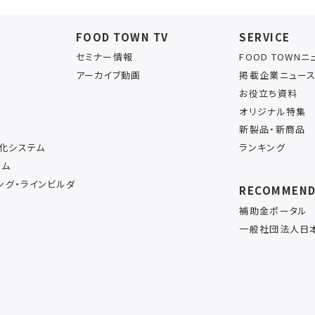
FOOD TOWN TV
SERVICE
セミナー情報
FOOD TOWN
アーカイブ動画
掲載企業ニュー
お役立ち資料
ー
オリジナル特集
新製品・新商品
率化システム
ランキング
テム
ング・ラインビルダ
RECOMMEN
補助金ポータル
一般社団法人日