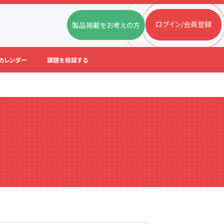
ログイン/会員登録
製品掲載をお考えの方
カレンダー
課題を相談する