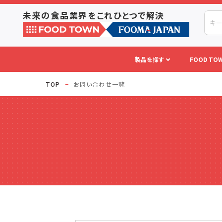
未来の食品業界をこれひとつで解決
製品を探す
FOOD TOW
TOP
お問い合わせ一覧