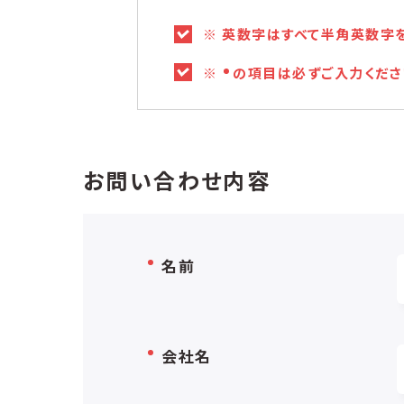
※ 英数字はすべて半角英数字
※
の項目は必ずご入力くださ
お問い合わせ内容
名前
会社名