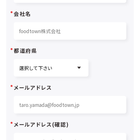
会社名
都道府県
メールアドレス
メールアドレス(確認)