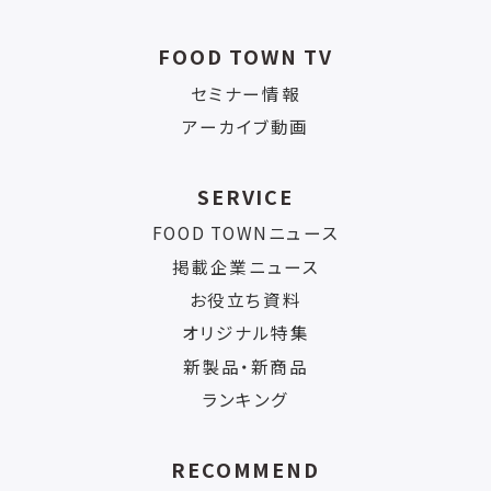
FOOD TOWN TV
セミナー情報
アーカイブ動画
SERVICE
FOOD TOWNニュース
掲載企業ニュース
お役立ち資料
オリジナル特集
新製品・新商品
ランキング
RECOMMEND