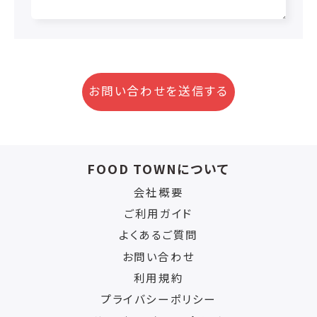
お問い合わせを送信する
FOOD TOWNについて
会社概要
ご利用ガイド
よくあるご質問
お問い合わせ
利用規約
プライバシーポリシー