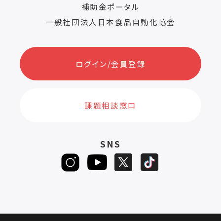
補助金ポータル
一般社団法人日本食品自動化協会
ログイン/会員登録
課題相談窓口
SNS