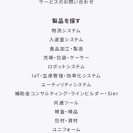
サービスのお問い合わせ
製品を探す
物流システム
入退室システム
食品加工・製造
充填・包装・ケーサー
ロボットシステム
IoT・生産管理・効率化システム
ユーティリティシステム
補助金コンサルティング・ラインビルダー・Sier
共通ツール
検査・検品
包材・資材
ユニフォーム