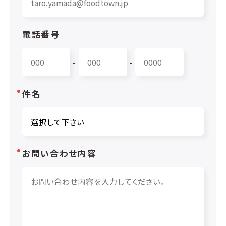
電話番号
-
-
件名
お問い合わせ内容