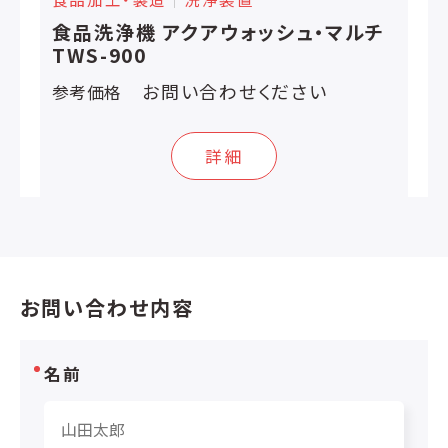
食品洗浄機 アクアウォッシュ・マルチ
TWS-900
お問い合わせください
参考価格
詳細
お問い合わせ内容
名前