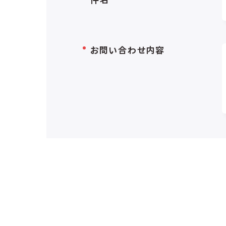
お問い合わせ内容