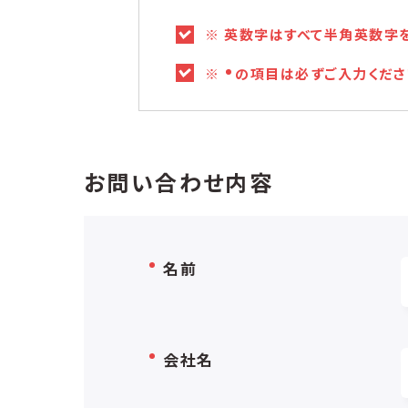
※ 英数字はすべて半角英数字
※
の項目は必ずご入力くださ
お問い合わせ内容
名前
会社名