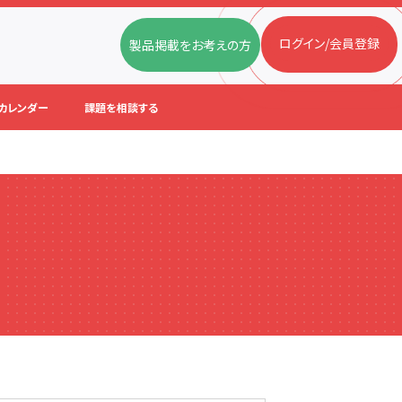
ログイン/会員登録
製品掲載をお考えの方
カレンダー
課題を相談する