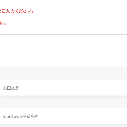
をご入力ください。
い。