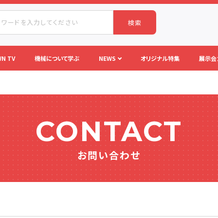
検索
N TV
機械について学ぶ
NEWS
オリジナル特集
展示会
CONTACT
お問い合わせ