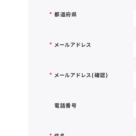
都道府県
メールアドレス
メールアドレス(確認)
電話番号
件名