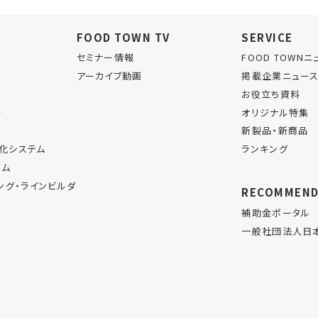
FOOD TOWN TV
SERVICE
セミナー情報
FOOD TOWN
アーカイブ動画
掲載企業ニュー
お役立ち資料
ー
オリジナル特集
新製品・新商品
率化システム
ランキング
テム
ング・ラインビルダ
RECOMMEN
補助金ポータル
一般社団法人日