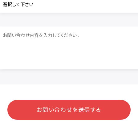
お問い合わせを送信する