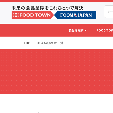
未来の食品業界をこれひとつで解決
製品を探す
FOOD TOW
TOP
お問い合わせ一覧