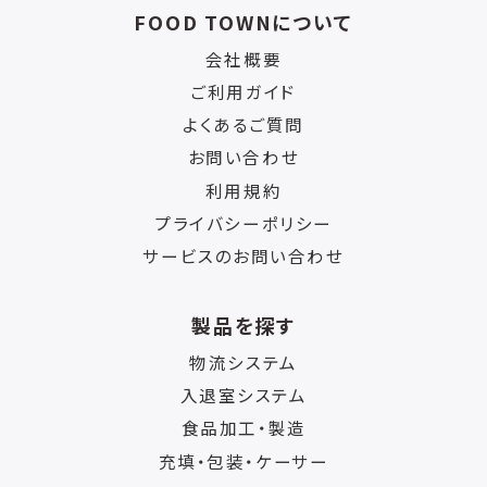
FOOD TOWNについて
会社概要
ご利用ガイド
よくあるご質問
お問い合わせ
利用規約
プライバシーポリシー
サービスのお問い合わせ
製品を探す
物流システム
入退室システム
食品加工・製造
充填・包装・ケーサー