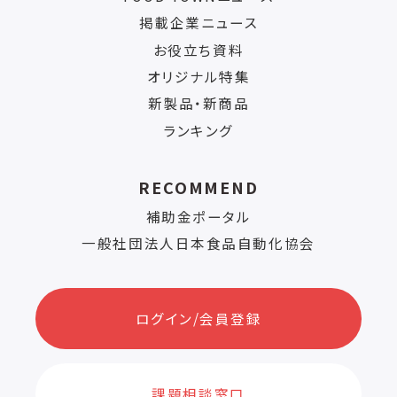
掲載企業ニュース
お役立ち資料
オリジナル特集
新製品・新商品
ランキング
RECOMMEND
補助金ポータル
一般社団法人日本食品自動化協会
ログイン/会員登録
課題相談窓口