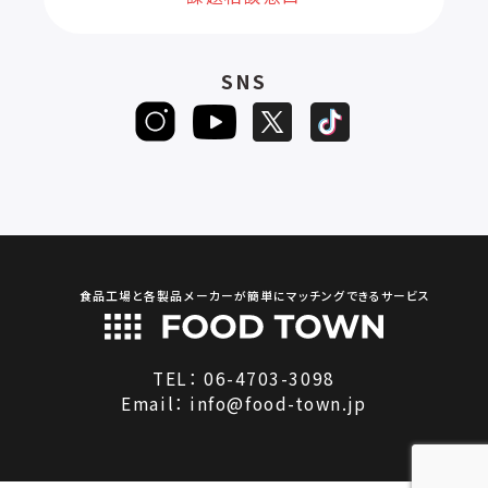
SNS
食品工場と各製品メーカーが簡単にマッチングできるサービス
TEL：
06-4703-3098
Email：
info@food-town.jp