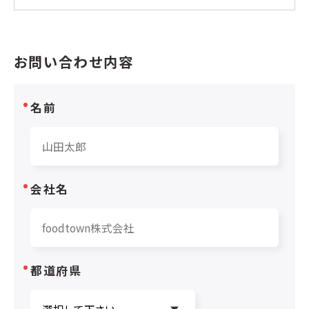
お問い合わせ内容
名前
会社名
都道府県