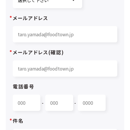
メールアドレス
メールアドレス(確認)
電話番号
-
-
件名