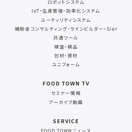
ロボットシステム
IoT・生産管理・効率化システム
ユーティリティシステム
補助金コンサルティング・ラインビルダー・Sier
共通ツール
検査・検品
包材・資材
ユニフォーム
FOOD TOWN TV
セミナー情報
アーカイブ動画
SERVICE
FOOD TOWNニュース