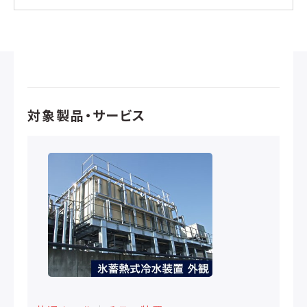
対象製品・サービス