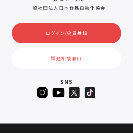
一般社団法人日本食品自動化協会
ログイン/会員登録
課題相談窓口
SNS