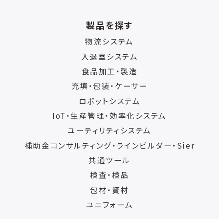
製品を探す
物流システム
入退室システム
食品加工・製造
充填・包装・ケーサー
ロボットシステム
IoT・生産管理・効率化システム
ユーティリティシステム
補助金コンサルティング・ラインビルダー・Sier
共通ツール
検査・検品
包材・資材
ユニフォーム