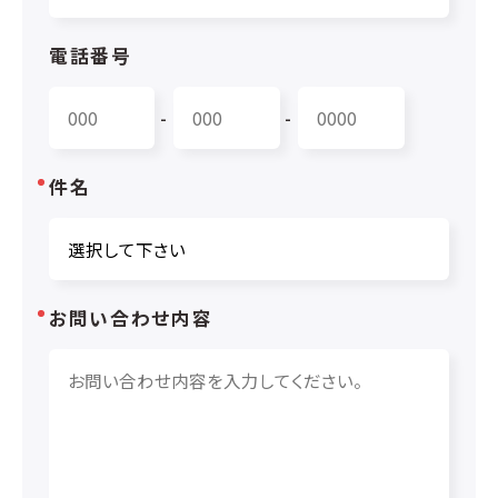
電話番号
-
-
件名
お問い合わせ内容