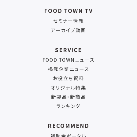
FOOD TOWN TV
セミナー情報
アーカイブ動画
SERVICE
FOOD TOWNニュース
掲載企業ニュース
お役立ち資料
オリジナル特集
新製品・新商品
ランキング
RECOMMEND
補助金ポータル