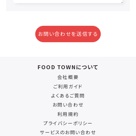
お問い合わせを送信する
FOOD TOWNについて
会社概要
ご利用ガイド
よくあるご質問
お問い合わせ
利用規約
プライバシーポリシー
サービスのお問い合わせ