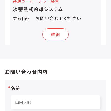
共通ツール
│
チラー装置
氷蓄熱式冷却システム
お問い合わせください
参考価格
詳細
お問い合わせ内容
名前