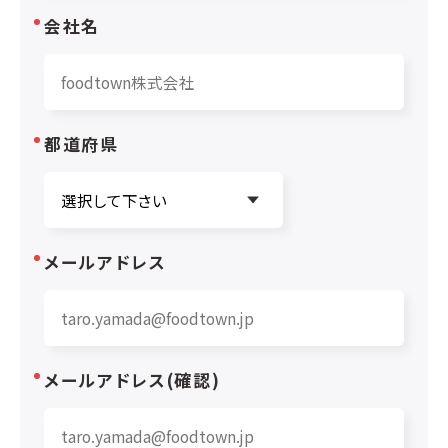
会社名
都道府県
メールアドレス
メールアドレス(確認)