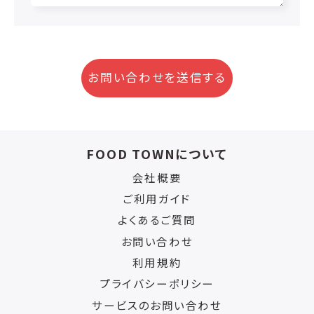
お問い合わせを送信する
FOOD TOWNについて
会社概要
ご利用ガイド
よくあるご質問
お問い合わせ
利用規約
プライバシーポリシー
サービスのお問い合わせ