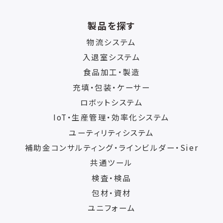
製品を探す
物流システム
入退室システム
食品加工・製造
充填・包装・ケーサー
ロボットシステム
IoT・生産管理・効率化システム
ユーティリティシステム
補助金コンサルティング・ラインビルダー・Sier
共通ツール
検査・検品
包材・資材
ユニフォーム