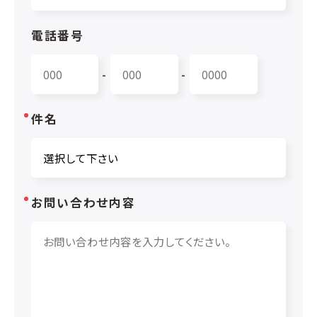
電話番号
-
-
件名
お問い合わせ内容