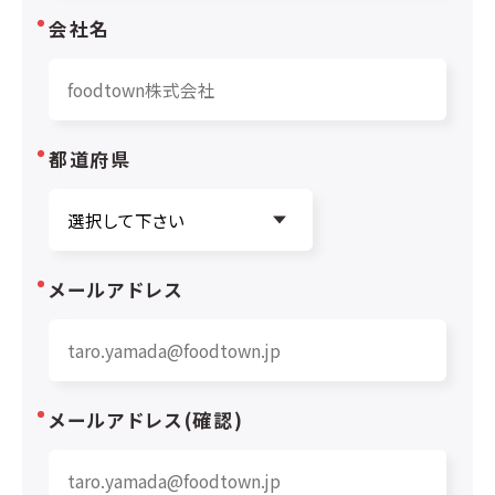
会社名
都道府県
メールアドレス
メールアドレス(確認)