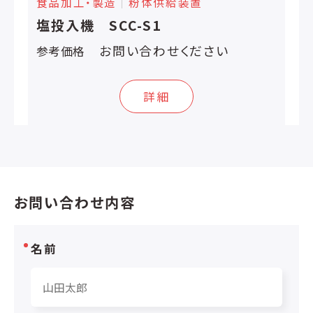
食品加工・製造
│
粉体供給装置
塩投入機 SCC-S1
お問い合わせください
参考価格
詳細
お問い合わせ内容
名前