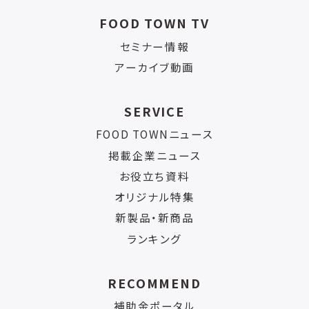
FOOD TOWN TV
セミナー情報
アーカイブ動画
SERVICE
FOOD TOWNニュース
掲載企業ニュース
お役立ち資料
オリジナル特集
新製品・新商品
ランキング
RECOMMEND
補助金ポータル