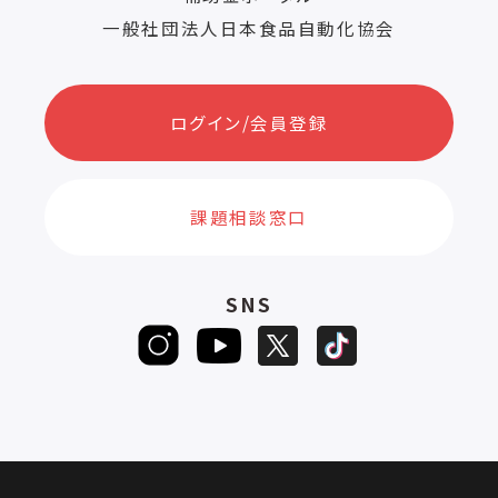
一般社団法人日本食品自動化協会
ログイン/会員登録
課題相談窓口
SNS