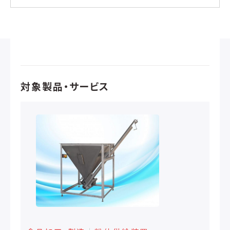
対象製品・サービス