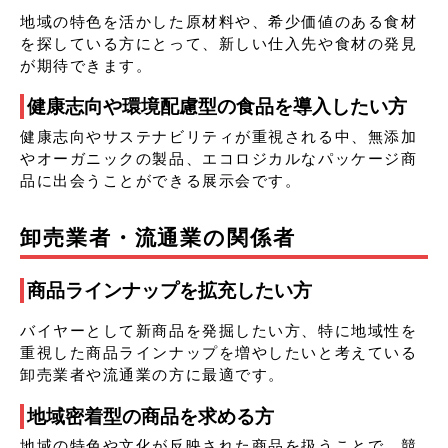
地域の特色を活かした原材料や、希少価値のある食材
を探している方にとって、新しい仕入先や食材の発見
が期待できます。
健康志向や環境配慮型の食品を導入したい方
健康志向やサステナビリティが重視される中、無添加
やオーガニックの製品、エコロジカルなパッケージ商
品に出会うことができる展示会です。
卸売業者・流通業の関係者
商品ラインナップを拡充したい方
バイヤーとして新商品を発掘したい方、特に地域性を
重視した商品ラインナップを増やしたいと考えている
卸売業者や流通業の方に最適です。
地域密着型の商品を求める方
地域の特色や文化が反映された商品を扱うことで、競