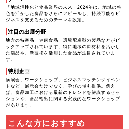
「地域活性化と食品業界の未来」2024年は、地域の特
色を活かした食品をさらにアピールし、持続可能なビ
ジネスを支えるためのテーマを設定。
注目の出展分野
地方の特産品、健康食品、環境配慮型の製品などがピ
ックアップされています。特に地域の原材料を活かし
た製品や、新技術を活用した食品が注目されていま
す。
特別企画
講演会、ワークショップ、ビジネスマッチングイベン
トなど、展示会だけでなく、学びの場も提供。例え
ば、食品加工における最新のトレンドを解説するセッ
ションや、食品輸出に関する実践的なワークショップ
があります。
こんな方におすすめ