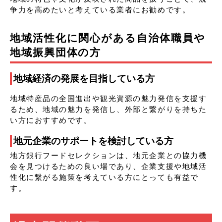
争力を高めたいと考えている業者にお勧めです。
地域活性化に関心がある自治体職員や
地域振興団体の方
地域経済の発展を目指している方
地域特産品の全国進出や観光資源の魅力発信を支援す
るため、地域の魅力を発信し、外部と繋がりを持ちた
い方におすすめです。
地元企業のサポートを検討している方
地方銀行フードセレクションは、地元企業との協力機
会を見つけるための良い場であり、企業支援や地域活
性化に繋がる施策を考えている方にとっても有益で
す。