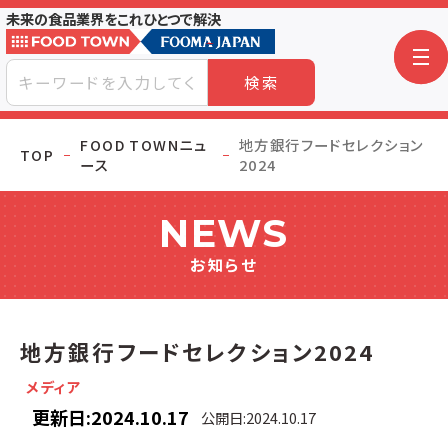
未来の食品業界をこれひとつで解決
検索
FOOD TOWNニュ
地方銀行フードセレクション
TOP
ース
2024
NEWS
お知らせ
地方銀行フードセレクション2024
メディア
更新日:2024.10.17
公開日:2024.10.17