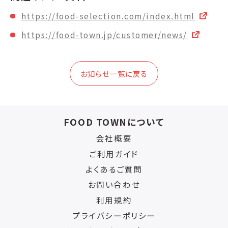
https://food-selection.com/index.html
https://food-town.jp/customer/news/
お知らせ一覧に戻る
FOOD TOWNについて
会社概要
ご利用ガイド
よくあるご質問
お問い合わせ
利用規約
プライバシーポリシー