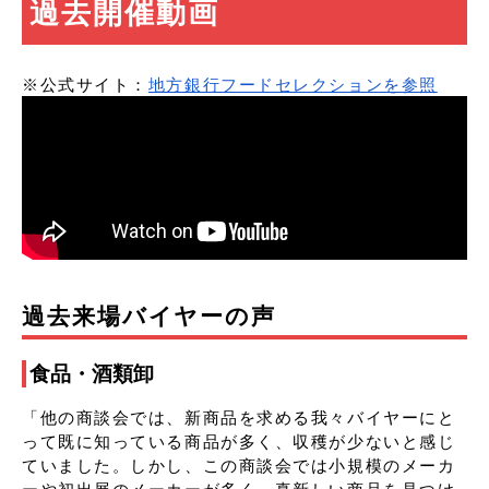
過去開催動画
※公式サイト：
地方銀行フードセレクションを参照
過去来場バイヤーの声
食品・酒類卸
「他の商談会では、新商品を求める我々バイヤーにと
って既に知っている商品が多く、収穫が少ないと感じ
ていました。しかし、この商談会では小規模のメーカ