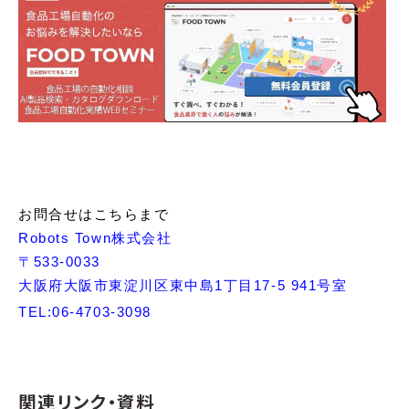
お問合せはこちらまで
Robots Town株式会社
〒533-0033
大阪府大阪市東淀川区東中島1丁目17-5 941号室
TEL:06-4703-3098
関連リンク・資料