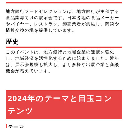
地方銀行フードセレクションは、地方銀行が主催する
食品業界向けの展示会です。日本各地の食品メーカー
やバイヤー、レストラン、卸売業者が集結し、商談や
情報交換の場を提供しています。
歴史
このイベントは、地方銀行と地域企業の連携を強化
し、地域経済を活性化するために始まりました。近年
は、展示会規模も拡大し、より多様な出展企業と商談
機会が増えています。
2024年のテーマと目玉コン
テンツ
テーマ