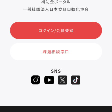
補助金ポータル
一般社団法人日本食品自動化協会
ログイン/会員登録
課題相談窓口
SNS