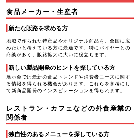
食品メーカー・生産者
新たな販路を求める方
地域で作られた特産品やオリジナル商品を、全国に広
めたいと考えている方に最適です。特にバイヤーとの
商談が多く、販路拡大に大いに役立ちます。
新しい製品開発のヒントを探している方
展示会では最新の食品トレンドや消費者ニーズに関す
る情報を得られる機会があります。これらを参考にし
て新商品開発のインスピレーションを得られます。
レストラン・カフェなどの外食産業の
関係者
独自性のあるメニューを探している方