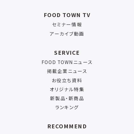
FOOD TOWN TV
セミナー情報
アーカイブ動画
SERVICE
FOOD TOWNニュース
掲載企業ニュース
お役立ち資料
オリジナル特集
新製品・新商品
ランキング
RECOMMEND