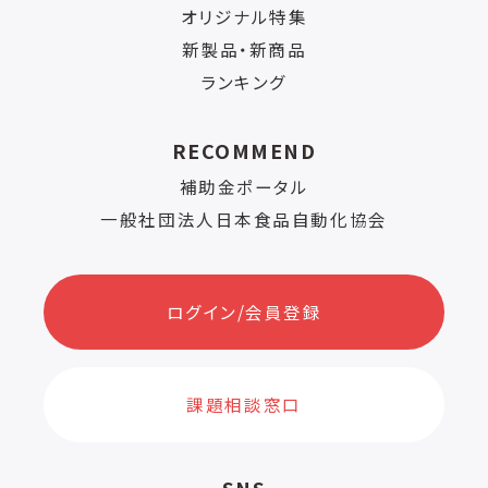
オリジナル特集
新製品・新商品
ランキング
RECOMMEND
補助金ポータル
一般社団法人日本食品自動化協会
ログイン/会員登録
課題相談窓口
SNS