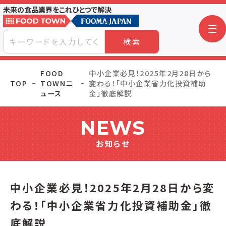
未来の食品業界をこれひとつで解決
検索
FOOD
中小企業必見！2025年2月28日から
TOP
TOWNニ
変わる！「中小企業省力化投資補助
ュース
金」徹底解説
NEWS
お知らせ
中小企業必見！2025年2月28日から変
わる！「中小企業省力化投資補助金」徹
底解説