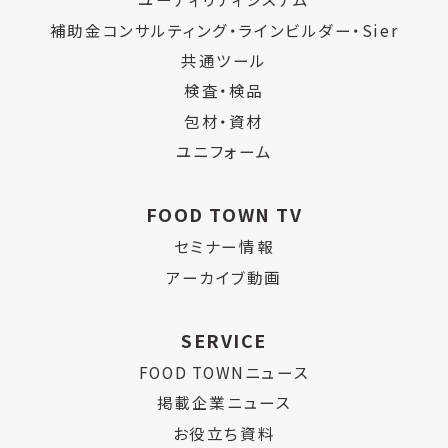
補助金コンサルティング・ラインビルダー・Sier
共通ツール
検査・検品
包材・資材
ユニフォーム
FOOD TOWN TV
セミナー情報
アーカイブ動画
SERVICE
FOOD TOWNニュース
掲載企業ニュース
お役立ち資料