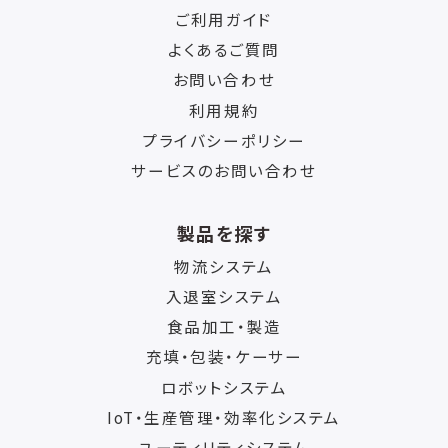
ご利用ガイド
よくあるご質問
お問い合わせ
利用規約
プライバシーポリシー
サービスのお問い合わせ
製品を探す
物流システム
入退室システム
食品加工・製造
充填・包装・ケーサー
ロボットシステム
IoT・生産管理・効率化システム
ユーティリティシステム