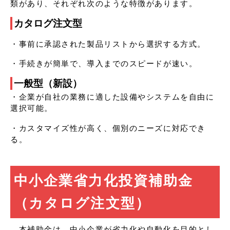
類があり、それぞれ次のような特徴があります。
カタログ注文型
・事前に承認された製品リストから選択する方式。
・手続きが簡単で、導入までのスピードが速い。
一般型（新設）
・企業が自社の業務に適した設備やシステムを自由に
選択可能。
・カスタマイズ性が高く、個別のニーズに対応でき
る。
中小企業省力化投資補助金
（カタログ注文型）
本補助金は、中小企業が省力化や自動化を目的とし