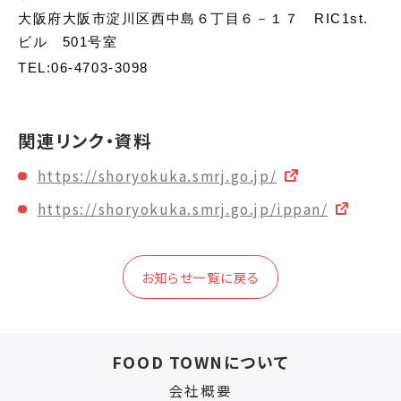
大阪府大阪市淀川区西中島６丁目６－１７ RIC1st.
ビル 501号室
TEL:06-4703-3098
関連リンク・資料
https://shoryokuka.smrj.go.jp/
https://shoryokuka.smrj.go.jp/ippan/
お知らせ一覧に戻る
FOOD TOWNについて
会社概要