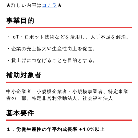
★詳しい内容は
コチラ
★
事業目的
・IoT・ロボット技術などを活用し、人手不足を解消。
・企業の売上拡大や生産性向上を促進。
・賃上げにつなげることを目的とする。
補助対象者
中小企業者、小規模企業者・小規模事業者、特定事業
者の一部、特定非営利活動法人、社会福祉法人
基本要件
１．労働生産性の年平均成長率 +4.0%以上