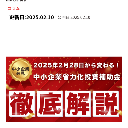
コラム
更新日:2025.02.10
公開日:2025.02.10