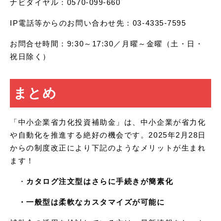
ナビダイヤル：0570-099-660
IP電話等からのお問い合わせ先：03-4335-7595
お問合せ時間：9:30～17:30／月曜～金曜（土・日・
祝日除く）
まとめ
「中小企業省力化投資補助金」は、中小企業が省力化
や自動化を推進する絶好の機会です。2025年2月28日
からの制度改正により下記のようなメリットが生まれ
ます！
・
カタログ注文型はさらに手続きが簡素化
・一般型は柔軟なカスタマイズが可能に