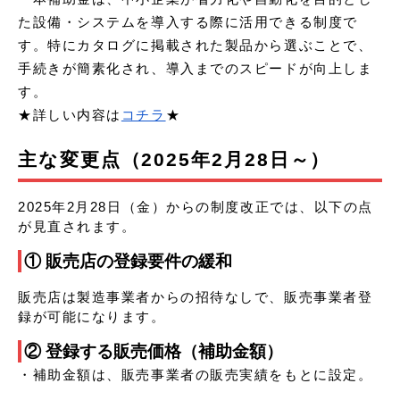
た設備・システムを導入する際に活用できる制度で
す。特にカタログに掲載された製品から選ぶことで、
手続きが簡素化され、導入までのスピードが向上しま
す。
★詳しい内容は
コチラ
★
主な変更点（2025年2月28日～）
2025年2月28日（金）からの制度改正では、以下の点
が見直されます。
① 販売店の登録要件の緩和
販売店は製造事業者からの招待なしで、販売事業者登
録が可能になります。
② 登録する販売価格（補助金額）
・補助金額は、販売事業者の販売実績をもとに設定。