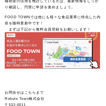
補助金の活用を検討している方は、最新情報をしっか
り確認し、円滑に申請を進めましょう。
FOOD TOWNでは他にも様々な食品業界に特化した内
容を随時更新中です！
まずは下記から無料会員登録をお願いします！
お問合せはこちらまで
Robots Town株式会社
〒532-0011