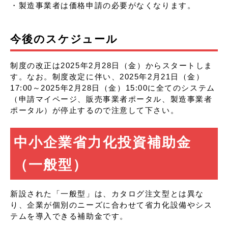
・製造事業者は価格申請の必要がなくなります。
今後のスケジュール
制度の改正は2025年2月28日（金）からスタートしま
す。なお。制度改定に伴い、2025年2月21日（金）
17:00～2025年2月28日（金）15:00に全てのシステム
（申請マイページ、販売事業者ポータル、製造事業者
ポータル）が停止するので注意して下さい。
中小企業省力化投資補助金
（一般型）
新設された「一般型」は、カタログ注文型とは異な
り、企業が個別のニーズに合わせて省力化設備やシス
テムを導入できる補助金です。