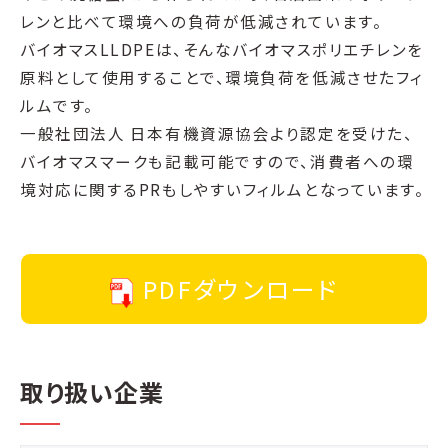
レンと比べて環境への負荷が低減されています。
バイオマスLLDPEは、そんなバイオマスポリエチレンを
原料として使用することで、環境負荷を低減させたフィ
ルムです。
一般社団法人 日本有機資源協会より認定を受けた、
バイオマスマークも記載可能ですので、消費者への環
境対応に関するPRもしやすいフィルムとなっています。
PDFダウンロード
取り扱い企業