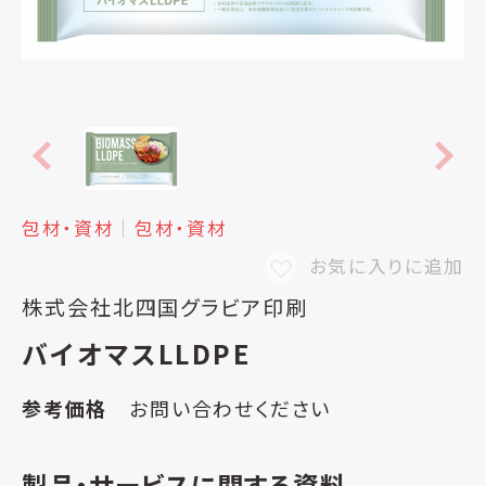
包材・資材
│
包材・資材
お気に入りに追加
株式会社北四国グラビア印刷
バイオマスLLDPE
参考価格
お問い合わせください
製品・サービスに関する資料