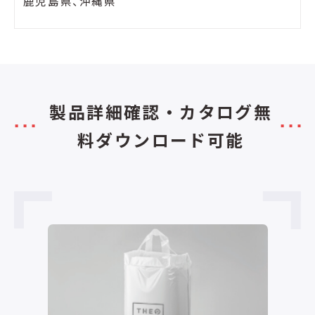
鹿児島県、沖縄県
製品詳細確認・カタログ無
料ダウンロード可能