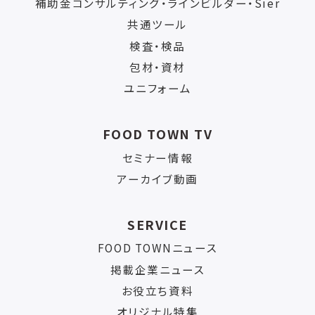
補助金コンサルティング・ラインビルダー・Sier
共通ツール
検査・検品
包材・資材
ユニフォーム
FOOD TOWN TV
セミナー情報
アーカイブ動画
SERVICE
FOOD TOWNニュース
掲載企業ニュース
お役立ち資料
オリジナル特集