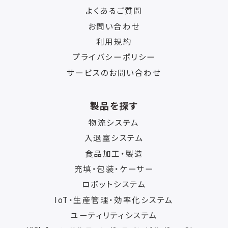
よくあるご質問
お問い合わせ
利用規約
プライバシーポリシー
サービスのお問い合わせ
製品を探す
物流システム
入退室システム
食品加工・製造
充填・包装・ケーサー
ロボットシステム
IoT・生産管理・効率化システム
ユーティリティシステム