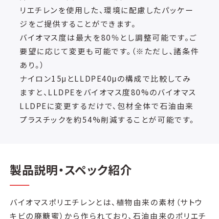
リエチレンを使用した、環境に配慮したパッケー
ジをご提供することができます。
バイオマス度は最大を80％とし調整可能です。ご
要望に応じて変更も可能です。（※ただし、諸条件
あり。）
ナイロン15μとLLDPE40μの構成で比較してみ
ますと、LLDPEをバイオマス度80%のバイオマス
LLDPEに変更するだけで、包材全体で石油由来
プラスチックを約54%削減することが可能です。
製品説明・スペック紹介
バイオマスポリエチレンとは、植物由来の素材（サトウ
キビの廃糖蜜）から作られており、石油由来のポリエチ