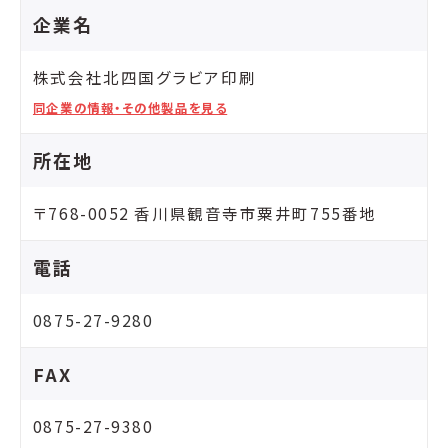
企業名
株式会社北四国グラビア印刷
同企業の情報・その他製品を見る
所在地
〒768-0052 香川県観音寺市粟井町755番地
電話
0875-27-9280
FAX
0875-27-9380