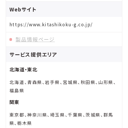
Webサイト
https://www.kitashikoku-g.co.jp/
製品情報ページ
サービス提供エリア
北海道・東北
北海道、青森県、岩手県、宮城県、秋田県、山形県、
福島県
関東
東京都、神奈川県、埼玉県、千葉県、茨城県、群馬
県、栃木県