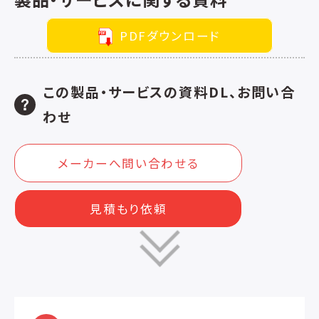
PDFダウンロード
この製品・サービスの資料DL、お問い合
わせ
メーカーへ問い合わせる
見積もり依頼