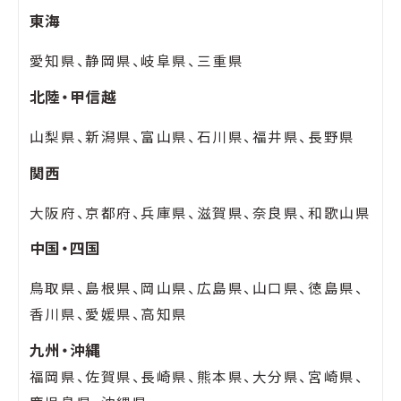
東海
愛知県、静岡県、岐阜県、三重県
北陸・甲信越
山梨県、新潟県、富山県、石川県、福井県、長野県
関西
大阪府、京都府、兵庫県、滋賀県、奈良県、和歌山県
中国・四国
鳥取県、島根県、岡山県、広島県、山口県、徳島県、
香川県、愛媛県、高知県
九州・沖縄
福岡県、佐賀県、長崎県、熊本県、大分県、宮崎県、