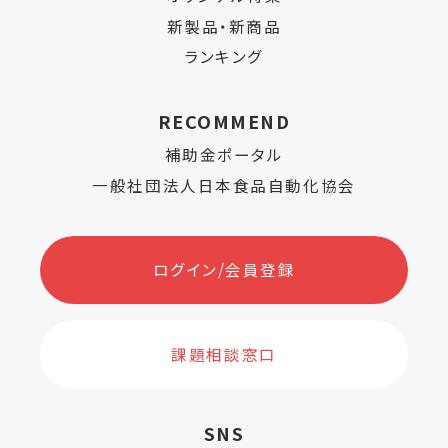
新製品・新商品
ランキング
RECOMMEND
補助金ポータル
一般社団法人日本食品自動化協会
ログイン/会員登録
課題相談窓口
SNS