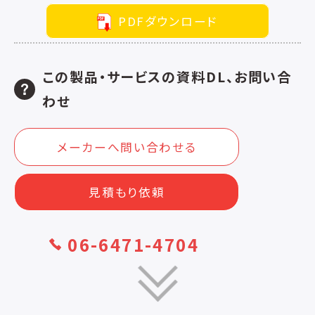
PDFダウンロード
この製品・サービスの資料DL、お問い合
わせ
メーカーへ問い合わせる
見積もり依頼
06-6471-4704