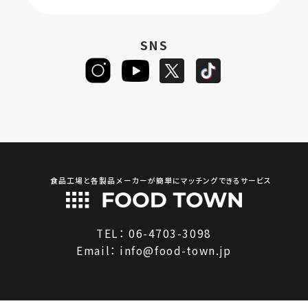
SNS
食品工場と各製品メーカーが簡単にマッチングできるサービス
TEL：
06-4703-3098
Email：
info@food-town.jp