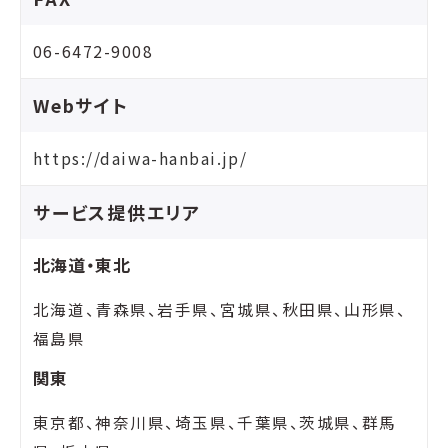
06-6472-9008
Webサイト
https://daiwa-hanbai.jp/
サービス提供エリア
北海道・東北
北海道、青森県、岩手県、宮城県、秋田県、山形県、
福島県
関東
東京都、神奈川県、埼玉県、千葉県、茨城県、群馬