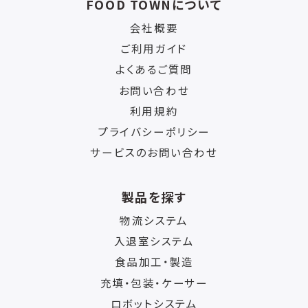
FOOD TOWNについて
会社概要
ご利用ガイド
よくあるご質問
お問い合わせ
利用規約
プライバシーポリシー
サービスのお問い合わせ
製品を探す
物流システム
入退室システム
食品加工・製造
充填・包装・ケーサー
ロボットシステム