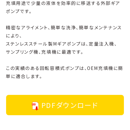
充填用途で少量の液体を効率的に移送する外部ギア
ポンプです。
精密なアライメント、簡単な洗浄、簡単なメンテナンス
により、
ステンレススチール製Mギアポンプは、定量注入機、
サンプリング機、充填機に最適です。
この実績のある回転容積式ポンプは、OEM充填機に簡
単に適合します。
PDFダウンロード