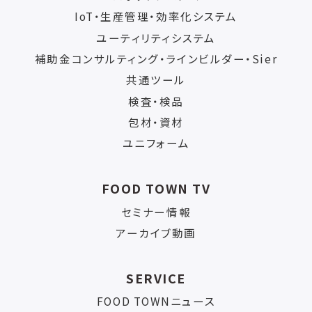
IoT・生産管理・効率化システム
ユーティリティシステム
補助金コンサルティング・ラインビルダー・Sier
共通ツール
検査・検品
包材・資材
ユニフォーム
FOOD TOWN TV
セミナー情報
アーカイブ動画
SERVICE
FOOD TOWNニュース