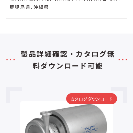
鹿児島県、沖縄県
製品詳細確認・カタログ無
料ダウンロード可能
カタログダウンロード