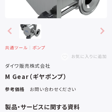
共通ツール
│
ポンプ
お気に入りに追加
ダイワ販売株式会社
M Gear（ギヤポンプ）
参考価格
お問い合わせください
製品・サービスに関する資料