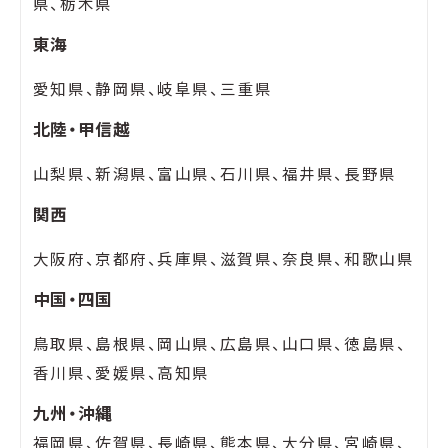
県、栃木県
東海
愛知県、静岡県、岐阜県、三重県
北陸・甲信越
山梨県、新潟県、富山県、石川県、福井県、長野県
関西
大阪府、京都府、兵庫県、滋賀県、奈良県、和歌山県
中国・四国
鳥取県、島根県、岡山県、広島県、山口県、徳島県、
香川県、愛媛県、高知県
九州・沖縄
福岡県、佐賀県、長崎県、熊本県、大分県、宮崎県、