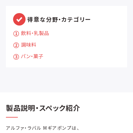
得意な分野・カテゴリー
飲料・乳製品
調味料
パン・菓子
製品説明・スペック紹介
アルファ・ラバル Mギアポンプは、