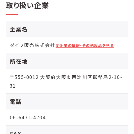
取り扱い企業
企業名
ダイワ販売株式会社
同企業の情報・その他製品を見る
所在地
〒555-0012 大阪府大阪市西淀川区御幣島2-10-
31
電話
06-6471-4704
FAX