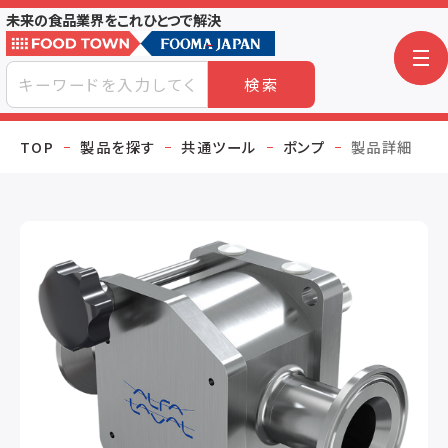
未来の食品業界をこれひとつで解決
検索
TOP
製品を探す
共通ツール
ポンプ
製品詳細