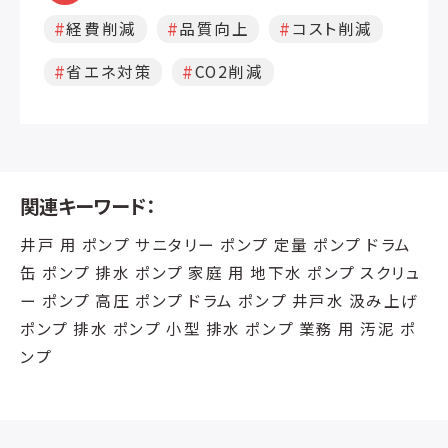
経費削減
品質向上
コスト削減
省エネ対策
CO2削減
関連キーワード：
井戸 用 ポンプ サニタリー ポンプ 定量 ポンプ ドラム
缶 ポンプ 排水 ポンプ 家庭 用 地下水 ポンプ スクリュ
ー ポンプ 高圧 ポンプ ドラム ポンプ 井戸水 汲み上げ
ポンプ 排水 ポンプ 小型 排水 ポンプ 業務 用 汚泥 ポ
ンプ