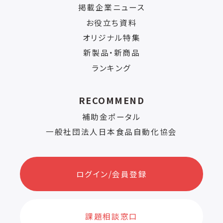
掲載企業ニュース
お役立ち資料
オリジナル特集
新製品・新商品
ランキング
RECOMMEND
補助金ポータル
一般社団法人日本食品自動化協会
ログイン/会員登録
課題相談窓口