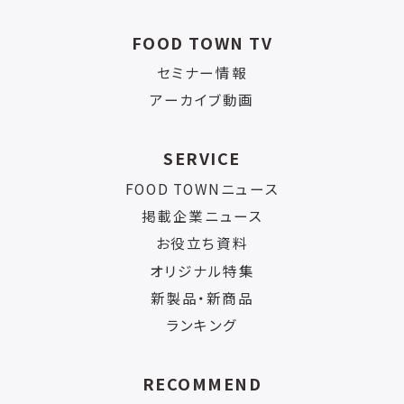
FOOD TOWN TV
セミナー情報
アーカイブ動画
SERVICE
FOOD TOWNニュース
掲載企業ニュース
お役立ち資料
オリジナル特集
新製品・新商品
ランキング
RECOMMEND