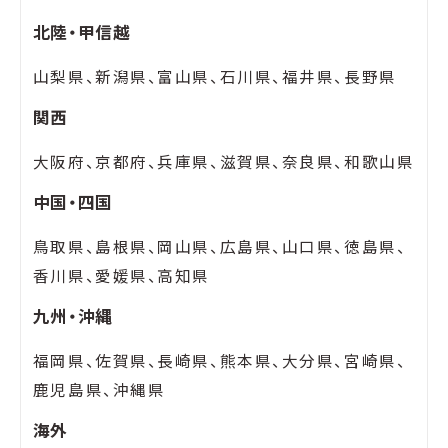
北陸・甲信越
山梨県、新潟県、富山県、石川県、福井県、長野県
関西
大阪府、京都府、兵庫県、滋賀県、奈良県、和歌山県
中国・四国
鳥取県、島根県、岡山県、広島県、山口県、徳島県、
香川県、愛媛県、高知県
九州・沖縄
福岡県、佐賀県、長崎県、熊本県、大分県、宮崎県、
鹿児島県、沖縄県
海外