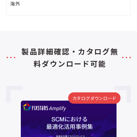
海外
製品詳細確認・カタログ無
料ダウンロード可能
カタログダウンロード