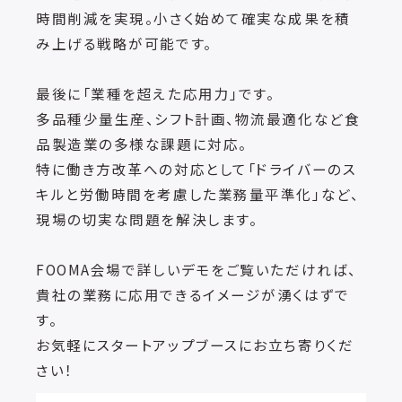
時間削減を実現。小さく始めて確実な成果を積
み上げる戦略が可能です。
最後に「業種を超えた応用力」です。
多品種少量生産、シフト計画、物流最適化など食
品製造業の多様な課題に対応。
特に働き方改革への対応として「ドライバーのス
キルと労働時間を考慮した業務量平準化」など、
現場の切実な問題を解決します。
FOOMA会場で詳しいデモをご覧いただければ、
貴社の業務に応用できるイメージが湧くはずで
す。
お気軽にスタートアップブースにお立ち寄りくだ
さい！