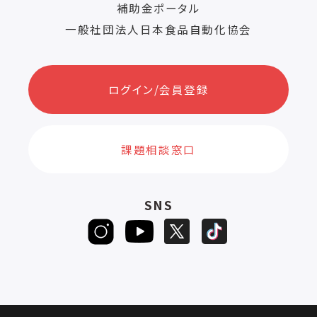
補助金ポータル
一般社団法人日本食品自動化協会
ログイン/会員登録
課題相談窓口
SNS