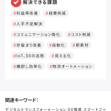
解決できる課題
利益率改善
経費削減
人手不足解決
コミュニケーション強化
コスト削減
歩留まり改善
自動化
新素材
IoT、DXの活用
見える化
棚卸し効率化
物流オートメーション
関連キーワード：
デジタルトランスフォーメーション DX推進 スマートファ