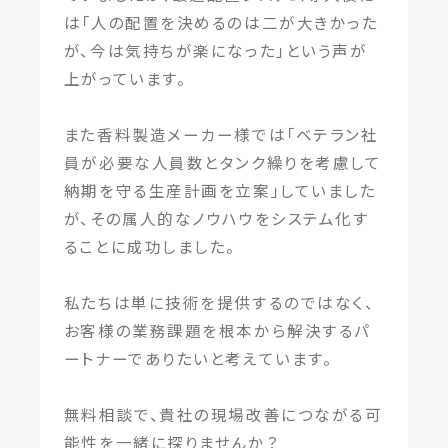
は「人の配置を決めるのは二が大きかった
が、今は気持ちが楽になった」という声が
上がっています。
また香料製造メーカー様では「ベテラン社
員が必要な人員数とタンク繰りを考慮して
納期を守る生産計画を立案」していました
が、その属人的なノウハウをシステム化す
ることに成功しました。
私たちは単に技術を提供するのではなく、
お客様の業務課題を根本から解決するパ
ートナーでありたいと考えています。
無料相談で、貴社の現場改善につながる可
能性を一緒に探りませんか？