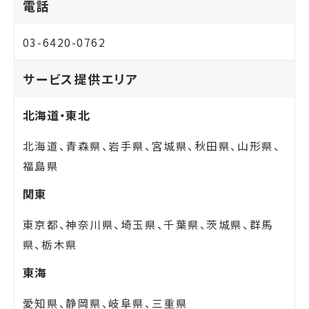
電話
03-6420-0762
サービス提供エリア
北海道・東北
北海道、青森県、岩手県、宮城県、秋田県、山形県、
福島県
関東
東京都、神奈川県、埼玉県、千葉県、茨城県、群馬
県、栃木県
東海
愛知県、静岡県、岐阜県、三重県