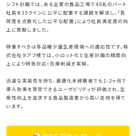
シフト計画では、ある企業の食品工場で40名のパート
社員を15ラインに公平に配置する課題を解決し、「負
荷度を点数化した公平な配置」により社員満足度の向
上に貢献しました。
特筆すべきは多品種少量生産環境への適応性です。株
式会社タアフ様では、小ロット化と生産計画の精度向
上により特急対応・在庫削減を実現。
迅速な実装性を持ち、最適化未経験者でも1-2ヶ月で
導入効果を享受できるユーザビリティが評価され、生
産性向上を追求する食品製造業から高い支持を得て
います。