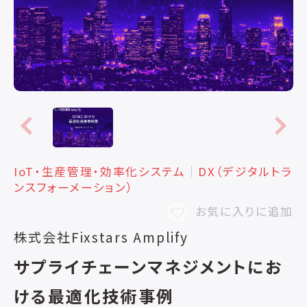
IoT・生産管理・効率化システム
│
DX（デジタルトラ
ンスフォーメーション）
お気に入りに追加
株式会社Fixstars Amplify
サプライチェーンマネジメントにお
ける最適化技術事例