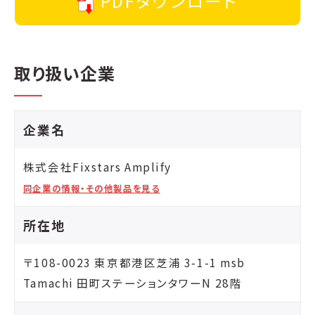
PDFダウンロード
取り扱い企業
企業名
株式会社Fixstars Amplify
同企業の情報・その他製品を見る
所在地
〒108-0023 東京都港区芝浦 3-1-1 msb
Tamachi 田町ステーションタワーN 28階