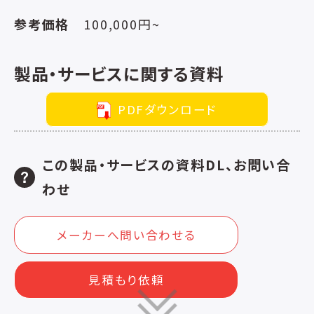
参考価格
100,000円~
製品・サービスに関する資料
PDFダウンロード
この製品・サービスの資料DL、お問い合
わせ
メーカーへ問い合わせる
見積もり依頼