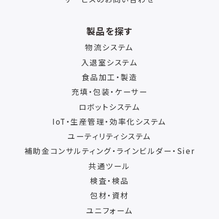
製品を探す
物流システム
入退室システム
食品加工・製造
充填・包装・ケーサー
ロボットシステム
IoT・生産管理・効率化システム
ユーティリティシステム
補助金コンサルティング・ラインビルダー・Sier
共通ツール
検査・検品
包材・資材
ユニフォーム