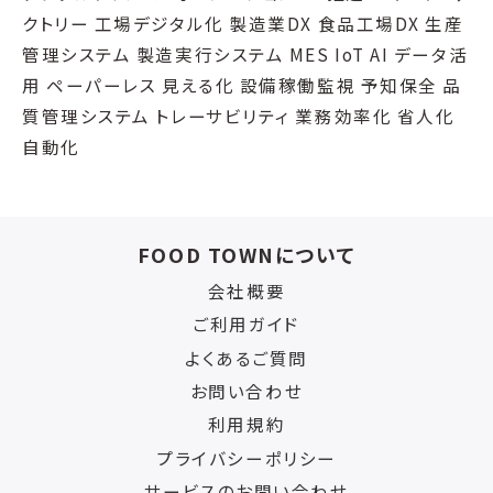
クトリー 工場デジタル化 製造業DX 食品工場DX 生産
管理システム 製造実行システム MES IoT AI データ活
用 ペーパーレス 見える化 設備稼働監視 予知保全 品
質管理システム トレーサビリティ 業務効率化 省人化
自動化
FOOD TOWNについて
会社概要
ご利用ガイド
よくあるご質問
お問い合わせ
利用規約
プライバシーポリシー
サービスのお問い合わせ