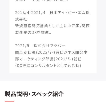
2018/4-2021/4 日本アイ・ビー・エム株
式会社
新規顧客開拓営業として主に中四国/関西
製造業のDXを推進。
2021/5 株式会社フツパー
関東支社長(2022/7-)兼ビジネス開発本
部マーケティング部長(2021/5-)就任
(DX推進コンサルタントとしても活動)
製品説明・スペック紹介