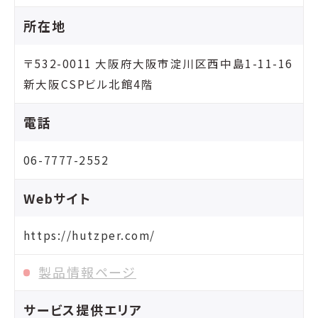
所在地
〒532-0011 大阪府大阪市淀川区西中島1-11-16
新大阪CSPビル北館4階
電話
06-7777-2552
Webサイト
https://hutzper.com/
製品情報ページ
サービス提供エリア