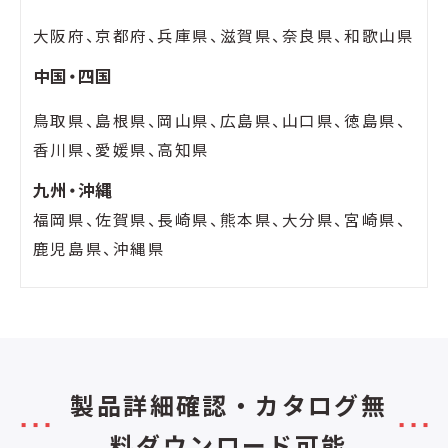
大阪府、京都府、兵庫県、滋賀県、奈良県、和歌山県
中国・四国
鳥取県、島根県、岡山県、広島県、山口県、徳島県、
香川県、愛媛県、高知県
九州・沖縄
福岡県、佐賀県、長崎県、熊本県、大分県、宮崎県、
鹿児島県、沖縄県
製品詳細確認・カタログ無
料ダウンロード可能