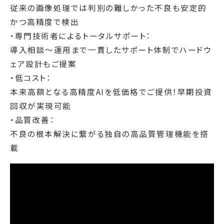
従来の画像処理では判別の難しかった不良も安定的
かつ高精度で検出
・専門技術者によるトータルサポート：
導入相談～運用まで一貫したサポート体制でハードウ
ェア設計もご提案
・低コスト：
本来高額となる高精度AIを低価格でご提供！早期投資
回収が実現可能
・品質改善：
不良の根本解決に繋がる独自の高品質管理機能を搭
載