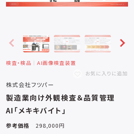
検査・検品
│
AI画像検査装置
お気に入りに追加
株式会社フツパー
製造業向け外観検査＆品質管理
AI「メキキバイト」
参考価格
298,000円