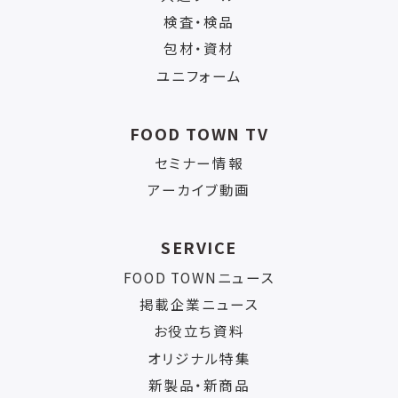
検査・検品
包材・資材
ユニフォーム
FOOD TOWN TV
セミナー情報
アーカイブ動画
SERVICE
FOOD TOWNニュース
掲載企業ニュース
お役立ち資料
オリジナル特集
新製品・新商品