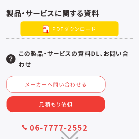
製品・サービスに関する資料
PDFダウンロード
この製品・サービスの資料DL、お問い合
わせ
メーカーへ問い合わせる
見積もり依頼
06-7777-2552