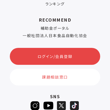
ランキング
RECOMMEND
補助金ポータル
一般社団法人日本食品自動化協会
ログイン/会員登録
課題相談窓口
SNS