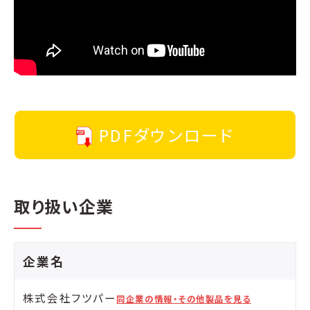
PDFダウンロード
取り扱い企業
企業名
株式会社フツパー
同企業の情報・その他製品を見る