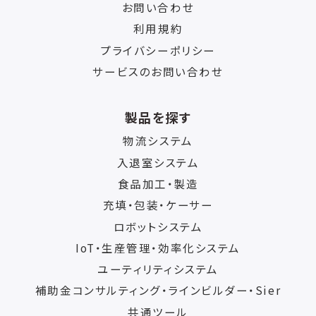
お問い合わせ
利用規約
プライバシーポリシー
サービスのお問い合わせ
製品を探す
物流システム
入退室システム
食品加工・製造
充填・包装・ケーサー
ロボットシステム
IoT・生産管理・効率化システム
ユーティリティシステム
補助金コンサルティング・ラインビルダー・Sier
共通ツール