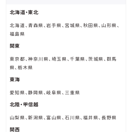
北海道・東北
北海道、青森県、岩手県、宮城県、秋田県、山形県、
福島県
関東
東京都、神奈川県、埼玉県、千葉県、茨城県、群馬
県、栃木県
東海
愛知県、静岡県、岐阜県、三重県
北陸・甲信越
山梨県、新潟県、富山県、石川県、福井県、長野県
関西