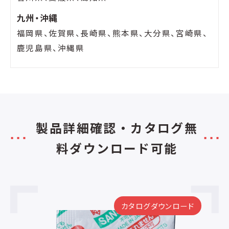
九州・沖縄
福岡県、佐賀県、長崎県、熊本県、大分県、宮崎県、
鹿児島県、沖縄県
製品詳細確認・カタログ無
料ダウンロード可能
カタログダウンロード