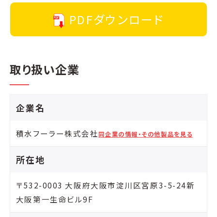
PDFダウンロード
取り扱い企業
企業名
積水フーラー株式会社
同企業の情報・その他製品を見る
所在地
〒532-0003 大阪府大阪市淀川区宮原3-5-24新
大阪第一生命ビル9F