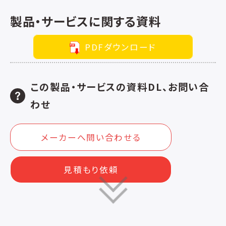
製品・サービスに関する資料
PDFダウンロード
この製品・サービスの資料DL、お問い合
わせ
メーカーへ問い合わせる
見積もり依頼