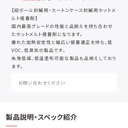
【段ボール封緘用・カートンケース封緘用ホットメ
ルト接着剤】
国内最高グレードの性能と品揃えを持ち合わせ
たホットメルト接着剤になります。
優れた加熱安定性と幅広い接着適正を持ち、低
VOC、低臭気の製品です。
糸曳低減、低温塗布可能な製品も品揃えしており
ます。
お問い合わせください
製品説明・スペック紹介