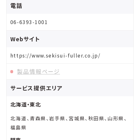
電話
06-6393-1001
Webサイト
https://www.sekisui-fuller.co.jp/
製品情報ページ
サービス提供エリア
北海道・東北
北海道、青森県、岩手県、宮城県、秋田県、山形県、
福島県