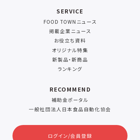
SERVICE
FOOD TOWNニュース
掲載企業ニュース
お役立ち資料
オリジナル特集
新製品・新商品
ランキング
RECOMMEND
補助金ポータル
一般社団法人日本食品自動化協会
ログイン/会員登録