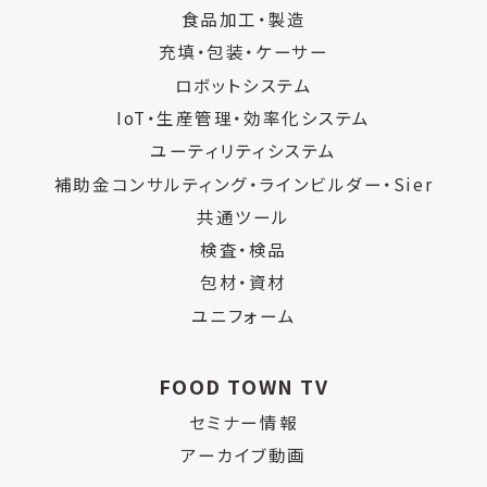
食品加工・製造
充填・包装・ケーサー
ロボットシステム
IoT・生産管理・効率化システム
ユーティリティシステム
補助金コンサルティング・ラインビルダー・Sier
共通ツール
検査・検品
包材・資材
ユニフォーム
FOOD TOWN TV
セミナー情報
アーカイブ動画