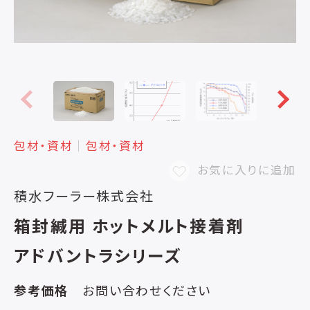
包材・資材
│
包材・資材
お気に入りに追加
積水フーラー株式会社
箱封緘用 ホットメルト接着剤
アドバントラシリーズ
参考価格
お問い合わせください