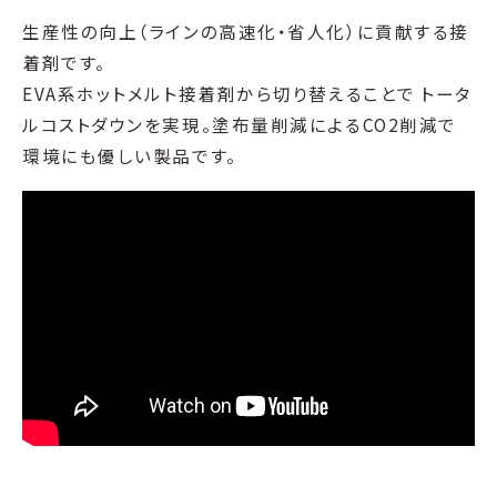
生産性の向上（ラインの高速化・省人化）に貢献する接
着剤です。
EVA系ホットメルト接着剤から切り替えることで トータ
ルコストダウンを実現。塗布量削減によるCO2削減で
環境にも優しい製品です。