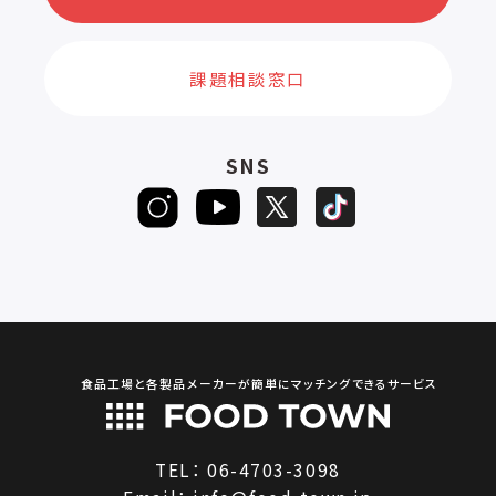
課題相談窓口
SNS
食品工場と各製品メーカーが簡単にマッチングできるサービス
TEL：
06-4703-3098