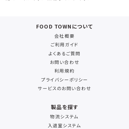
FOOD TOWNについて
会社概要
ご利用ガイド
よくあるご質問
お問い合わせ
利用規約
プライバシーポリシー
サービスのお問い合わせ
製品を探す
物流システム
入退室システム