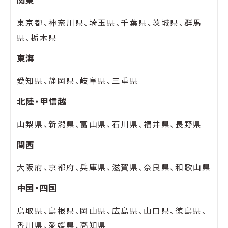
関東
東京都、神奈川県、埼玉県、千葉県、茨城県、群馬
県、栃木県
東海
愛知県、静岡県、岐阜県、三重県
北陸・甲信越
山梨県、新潟県、富山県、石川県、福井県、長野県
関西
大阪府、京都府、兵庫県、滋賀県、奈良県、和歌山県
中国・四国
鳥取県、島根県、岡山県、広島県、山口県、徳島県、
香川県、愛媛県、高知県