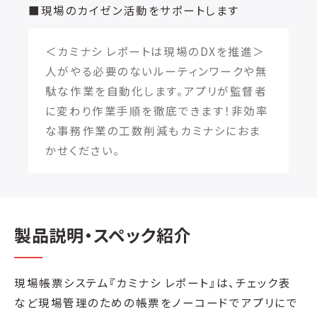
■現場のカイゼン活動をサポートします
＜カミナシ レポートは現場のDXを推進＞
人がやる必要のないルーティンワークや無
駄な作業を自動化します。アプリが監督者
に変わり作業手順を徹底できます！非効率
な事務作業の工数削減もカミナシにおま
かせください。
製品説明・スペック紹介
現場帳票システム『カミナシ レポート』は、チェック表
など現場管理のための帳票をノーコードでアプリにで