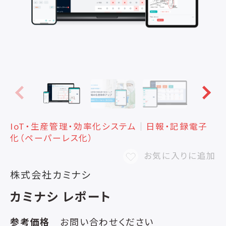
IoT・生産管理・効率化システム
│
日報・記録電子
化（ペーパーレス化）
お気に入りに追加
株式会社カミナシ
カミナシ レポート
参考価格
お問い合わせください