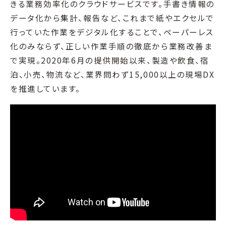
きる業務効率化のクラウドサービスです。手書き情報の
データ化から集計、報告など、これまで紙やエクセルで
行っていた作業をデジタル化することで、ペーパーレス
化のみならず、正しい作業手順の徹底から業務改善ま
で実現。2020年6月の提供開始以来、製造や飲食、宿
泊、小売、物流など、業界問わず15,000以上の現場DX
を推進しています。