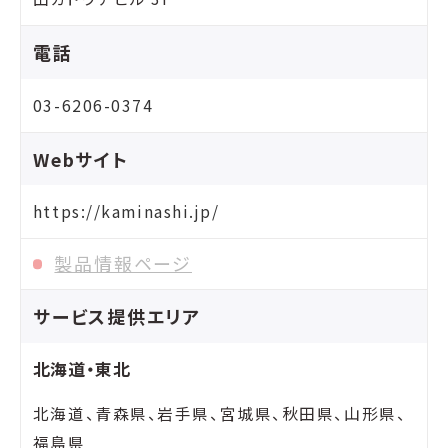
電話
03-6206-0374
Webサイト
https://kaminashi.jp/
製品情報ページ
サービス提供エリア
北海道・東北
北海道、青森県、岩手県、宮城県、秋田県、山形県、
福島県