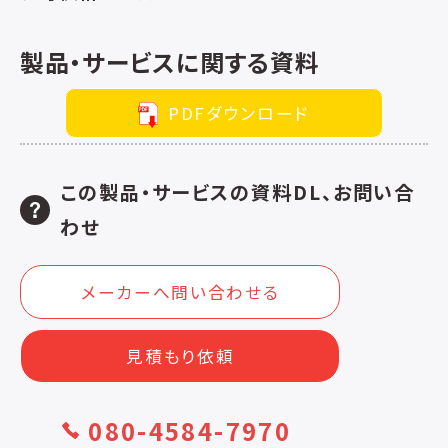
製品・サービスに関する資料
PDFダウンロード
この製品・サービスの資料DL、お問い合
わせ
メーカーへ問い合わせる
見積もり依頼
080-4584-7970