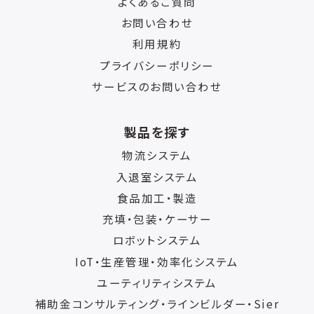
よくあるご質問
お問い合わせ
利用規約
プライバシーポリシー
サービスのお問い合わせ
製品を探す
物流システム
入退室システム
食品加工・製造
充填・包装・ケーサー
ロボットシステム
IoT・生産管理・効率化システム
ユーティリティシステム
補助金コンサルティング・ラインビルダー・Sier