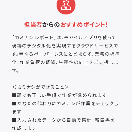
担当者
からの
おすすめポイント!
「カミナシ レポート」は、モバイルアプリを使って
現場のデジタル化を実現するクラウドサービスで
す。単なるペーパーレスにとどまらず、業務の標準
化、作業負荷の軽減、生産性の向上をご支援しま
す。
＜カミナシができること＞
■誰でも正しい手順で作業が進められます
■あなたの代わりにカミナシが作業をチェックし
ます
■入力されたデータから自動で集計・報告書を
作成します