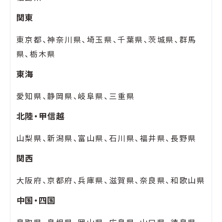
関東
東京都、神奈川県、埼玉県、千葉県、茨城県、群馬
県、栃木県
東海
愛知県、静岡県、岐阜県、三重県
北陸・甲信越
山梨県、新潟県、富山県、石川県、福井県、長野県
関西
大阪府、京都府、兵庫県、滋賀県、奈良県、和歌山県
中国・四国
鳥取県、島根県、岡山県、広島県、山口県、徳島県、