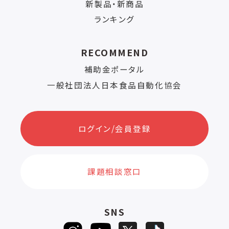
新製品・新商品
ランキング
RECOMMEND
補助金ポータル
一般社団法人日本食品自動化協会
ログイン/会員登録
課題相談窓口
SNS