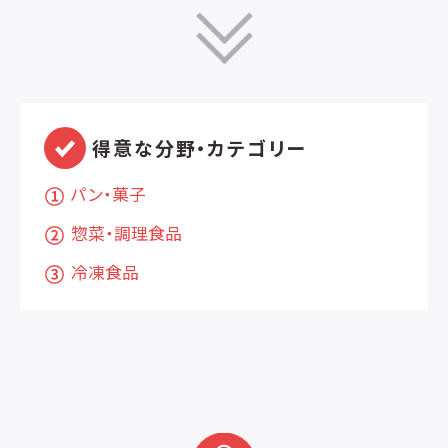
得意な分野・カテゴリー
パン・菓子
惣菜・調理食品
冷凍食品