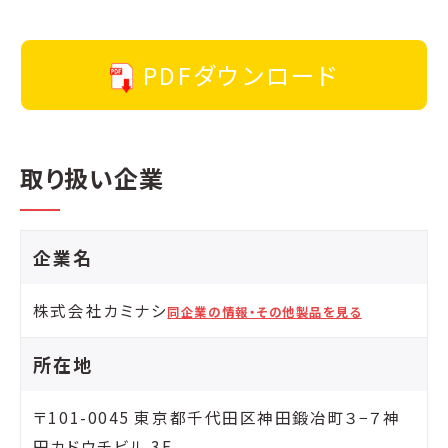
PDFダウンロード
取り扱い企業
企業名
株式会社カミナシ
同企業の情報・その他製品を見る
所在地
〒101-0045 東京都千代田区神田鍛冶町３−７神
田カドウチビル 3F