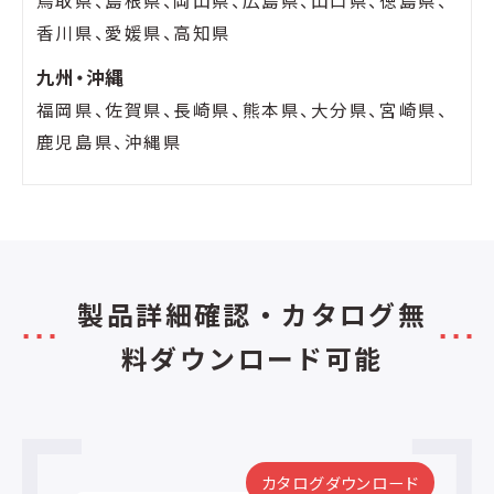
香川県、愛媛県、高知県
九州・沖縄
福岡県、佐賀県、長崎県、熊本県、大分県、宮崎県、
鹿児島県、沖縄県
製品詳細確認・カタログ無
料ダウンロード可能
カタログダウンロード