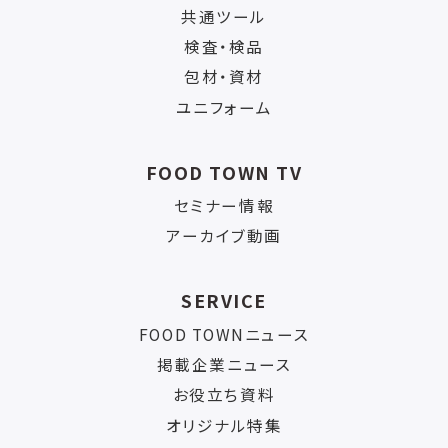
共通ツール
検査・検品
包材・資材
ユニフォーム
FOOD TOWN TV
セミナー情報
アーカイブ動画
SERVICE
FOOD TOWNニュース
掲載企業ニュース
お役立ち資料
オリジナル特集