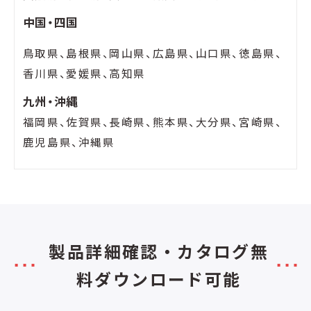
中国・四国
鳥取県、島根県、岡山県、広島県、山口県、徳島県、
香川県、愛媛県、高知県
九州・沖縄
福岡県、佐賀県、長崎県、熊本県、大分県、宮崎県、
鹿児島県、沖縄県
製品詳細確認・カタログ無
料ダウンロード可能