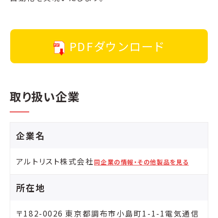
PDFダウンロード
取り扱い企業
企業名
アルトリスト株式会社
同企業の情報・その他製品を見る
所在地
〒182-0026 東京都調布市小島町1-1-1電気通信