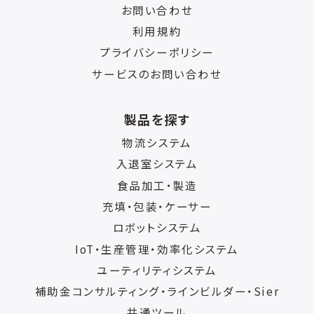
お問い合わせ
利用規約
プライバシーポリシー
サービスのお問い合わせ
製品を探す
物流システム
入退室システム
食品加工・製造
充填・包装・ケーサー
ロボットシステム
IoT・生産管理・効率化システム
ユーティリティシステム
補助金コンサルティング・ラインビルダー・Sier
共通ツール