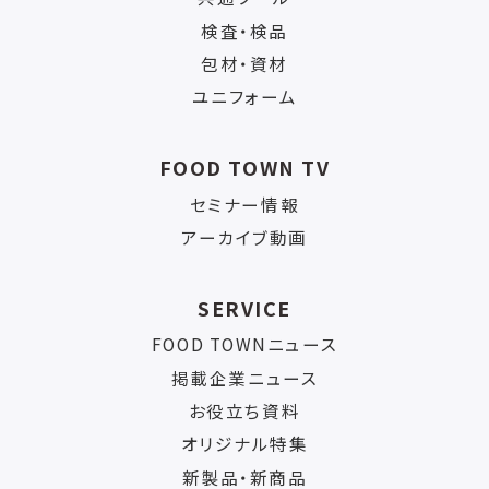
検査・検品
包材・資材
ユニフォーム
FOOD TOWN TV
セミナー情報
アーカイブ動画
SERVICE
FOOD TOWNニュース
掲載企業ニュース
お役立ち資料
オリジナル特集
新製品・新商品