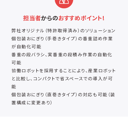
担当者
からの
おすすめポイント!
弊社オリジナル（特許取得済み）のソリューション
個包装おにぎり（手巻きタイプ）の番重詰め作業
が自動化可能
番重の段バラシ、実番重の段積み作業の自動化
可能
協働ロボットを採用することにより、産業ロボット
と比較し、コンパクトで省スペースでの導入が可
能
個包装おにぎり（直巻きタイプ）の対応も可能（装
置構成に変更あり）