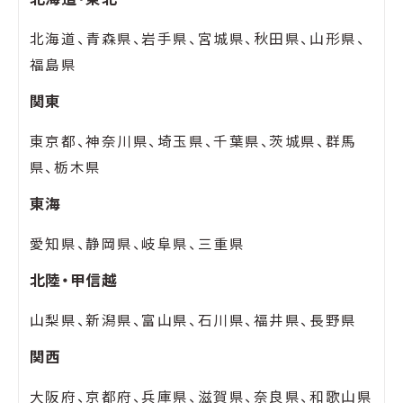
北海道、青森県、岩手県、宮城県、秋田県、山形県、
福島県
関東
東京都、神奈川県、埼玉県、千葉県、茨城県、群馬
県、栃木県
東海
愛知県、静岡県、岐阜県、三重県
北陸・甲信越
山梨県、新潟県、富山県、石川県、福井県、長野県
関西
大阪府、京都府、兵庫県、滋賀県、奈良県、和歌山県