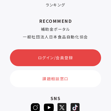
ランキング
RECOMMEND
補助金ポータル
一般社団法人日本食品自動化協会
ログイン/会員登録
課題相談窓口
SNS