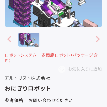
ロボットシステム
│
多関節ロボット（パッケージ含
む）
お気に入りに追加
アルトリスト株式会社
おにぎりロボット
参考価格
お問い合わせください