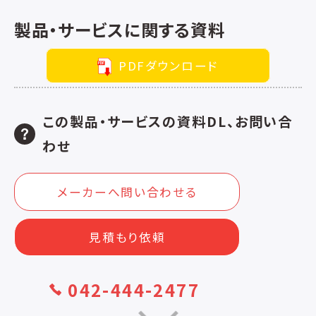
製品・サービスに関する資料
PDFダウンロード
この製品・サービスの資料DL、お問い合
わせ
メーカーへ問い合わせる
見積もり依頼
042-444-2477