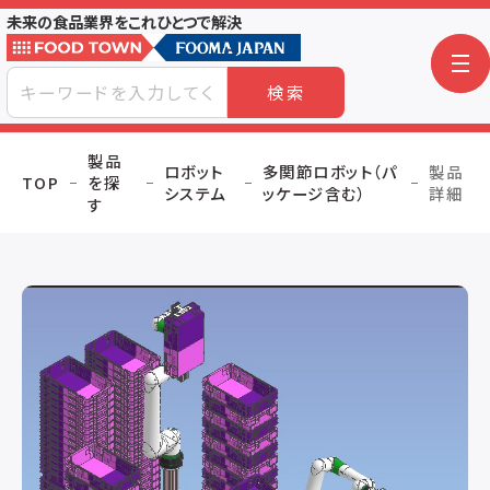
未来の食品業界をこれひとつで解決
検索
製品
ロボット
多関節ロボット（パ
製品
TOP
を探
システム
ッケージ含む）
詳細
す