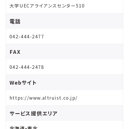
大学UECアライアンスセンター510
電話
042-444-2477
FAX
042-444-2478
Webサイト
https://www.altruist.co.jp/
サービス提供エリア
北海道・東北