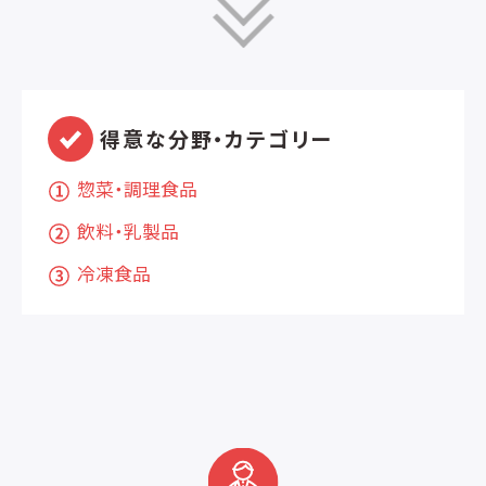
得意な分野・カテゴリー
惣菜・調理食品
飲料・乳製品
冷凍食品