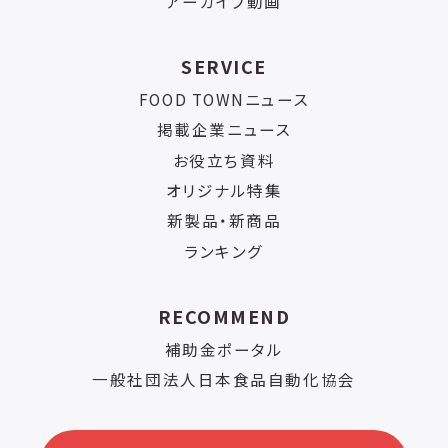
アーカイブ動画
SERVICE
FOOD TOWNニュース
掲載企業ニュース
お役立ち資料
オリジナル特集
新製品・新商品
ランキング
RECOMMEND
補助金ポータル
一般社団法人日本食品自動化協会