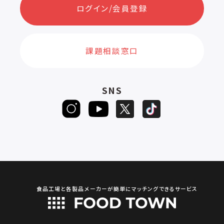
ログイン/会員登録
課題相談窓口
SNS
食品工場と各製品メーカーが簡単にマッチングできるサービス