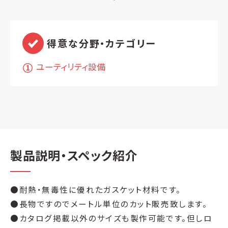
得意な分野・カテゴリー
ユーティリティ設備
製品説明・スペック紹介
●耐熱・無毒性に優れたガスケット材料です。
●長物ですのでメートル単位のカット販売致します。
●カタログ掲載以外のサイズも製作可能です。但しロ