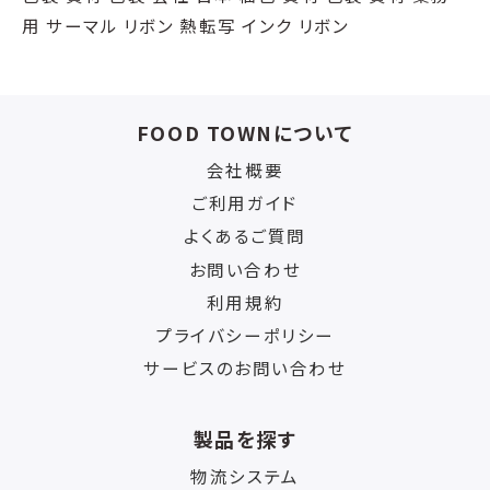
用 サーマル リボン 熱転写 インク リボン
FOOD TOWNについて
会社概要
ご利用ガイド
よくあるご質問
お問い合わせ
利用規約
プライバシーポリシー
サービスのお問い合わせ
製品を探す
物流システム