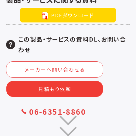
PDFダウンロード
この製品・サービスの資料DL、お問い合
わせ
メーカーへ問い合わせる
見積もり依頼
06-6351-8860