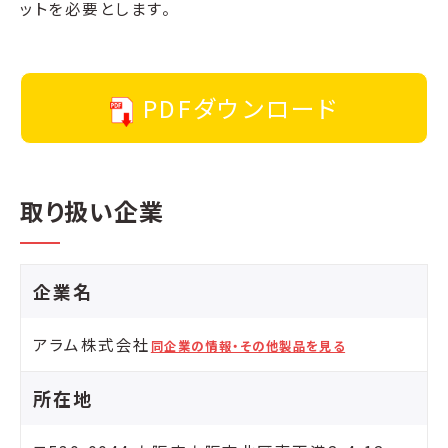
ットを必要とします。
PDFダウンロード
取り扱い企業
企業名
アラム株式会社
同企業の情報・その他製品を見る
所在地