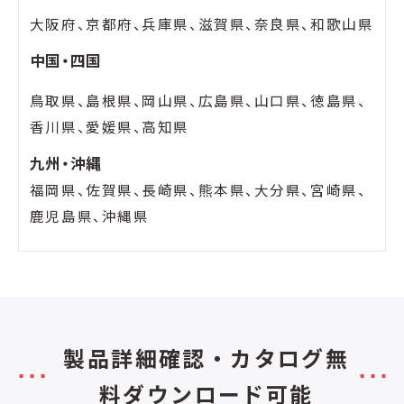
大阪府、京都府、兵庫県、滋賀県、奈良県、和歌山県
中国・四国
鳥取県、島根県、岡山県、広島県、山口県、徳島県、
香川県、愛媛県、高知県
九州・沖縄
福岡県、佐賀県、長崎県、熊本県、大分県、宮崎県、
鹿児島県、沖縄県
製品詳細確認・カタログ無
料ダウンロード可能