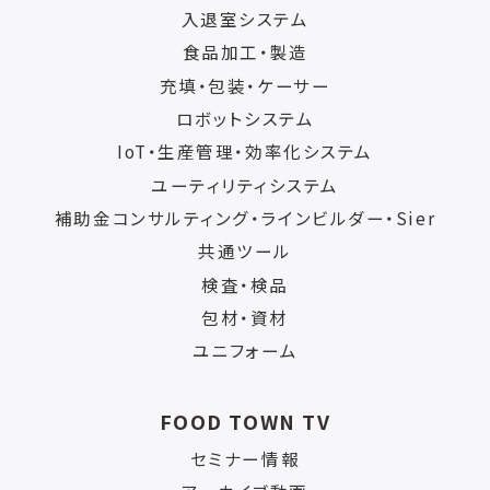
入退室システム
食品加工・製造
充填・包装・ケーサー
ロボットシステム
IoT・生産管理・効率化システム
ユーティリティシステム
補助金コンサルティング・ラインビルダー・Sier
共通ツール
検査・検品
包材・資材
ユニフォーム
FOOD TOWN TV
セミナー情報