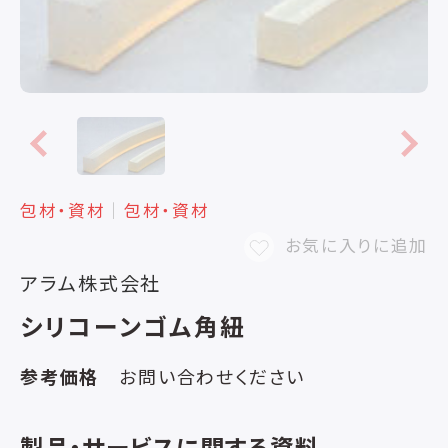
包材・資材
│
包材・資材
お気に入りに追加
アラム株式会社
シリコーンゴム角紐
参考価格
お問い合わせください
製品・サービスに関する資料