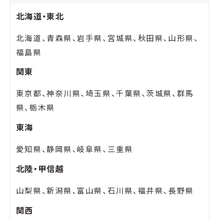
北海道・東北
北海道、青森県、岩手県、宮城県、秋田県、山形県、
福島県
関東
東京都、神奈川県、埼玉県、千葉県、茨城県、群馬
県、栃木県
東海
愛知県、静岡県、岐阜県、三重県
北陸・甲信越
山梨県、新潟県、富山県、石川県、福井県、長野県
関西