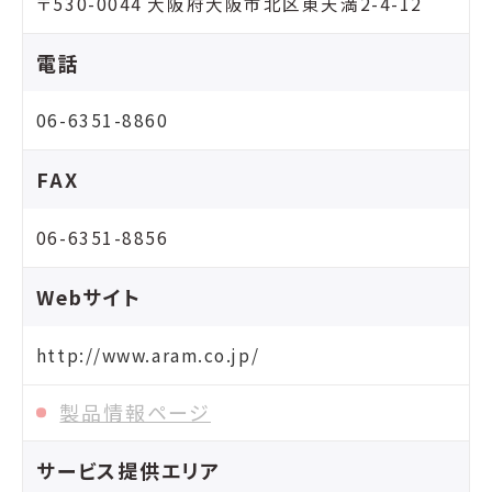
〒530-0044 大阪府大阪市北区東天満2-4-12
電話
06-6351-8860
FAX
06-6351-8856
Webサイト
http://www.aram.co.jp/
製品情報ページ
サービス提供エリア