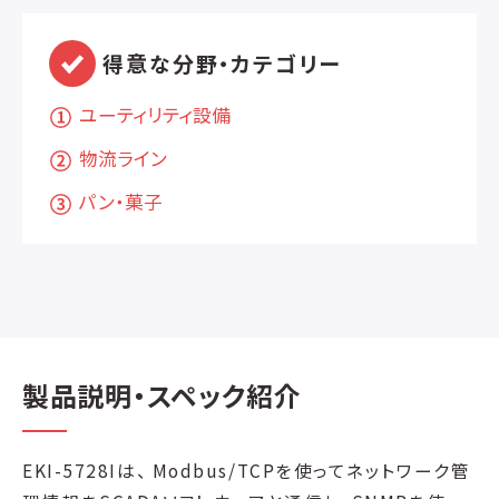
得意な分野・カテゴリー
ユーティリティ設備
物流ライン
パン・菓子
製品説明・スペック紹介
EKI-5728Iは、 Modbus/TCPを使ってネットワーク管