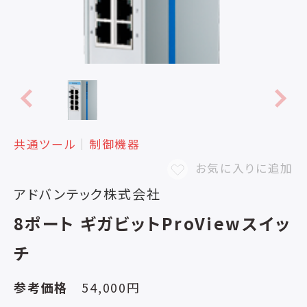
共通ツール
│
制御機器
お気に入りに追加
アドバンテック株式会社
8ポート ギガビットProViewスイッ
チ
参考価格
54,000円