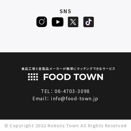
SNS
食品工場と各製品メーカーが簡単にマッチングできるサービス
TEL：
06-4703-3098
Email：
info@food-town.jp
© Copyright 2022 Robots Town All Rights Reserved