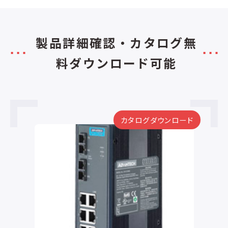
製品詳細確認・カタログ無
料ダウンロード可能
カタログダウンロード