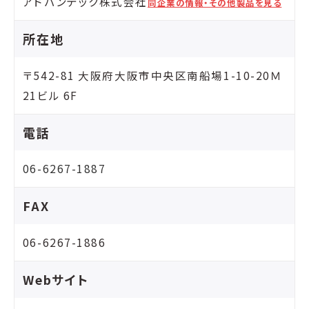
アドバンテック株式会社
同企業の情報・その他製品を見る
所在地
〒542-81 大阪府大阪市中央区南船場1-10-20Ｍ
21ビル 6F
電話
06-6267-1887
FAX
06-6267-1886
Webサイト