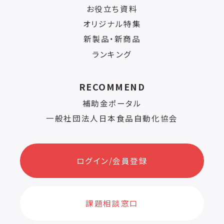
お役立ち資料
オリジナル特集
新製品・新商品
ランキング
RECOMMEND
補助金ポータル
一般社団法人日本食品自動化協会
ログイン/会員登録
課題相談窓口