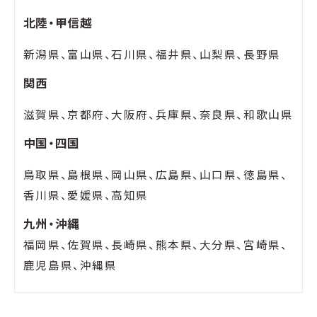
北陸・甲信越
新潟県、富山県、石川県、福井県、山梨県、長野県
関西
滋賀県、京都府、大阪府、兵庫県、奈良県、和歌山県
中国・四国
鳥取県、島根県、岡山県、広島県、山口県、徳島県、
香川県、愛媛県、高知県
九州・沖縄
福岡県、佐賀県、長崎県、熊本県、大分県、宮崎県、
鹿児島県、沖縄県