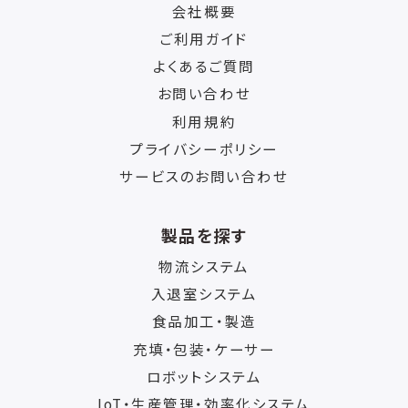
会社概要
ご利用ガイド
よくあるご質問
お問い合わせ
利用規約
プライバシーポリシー
サービスのお問い合わせ
製品を探す
物流システム
入退室システム
食品加工・製造
充填・包装・ケーサー
ロボットシステム
IoT・生産管理・効率化システム