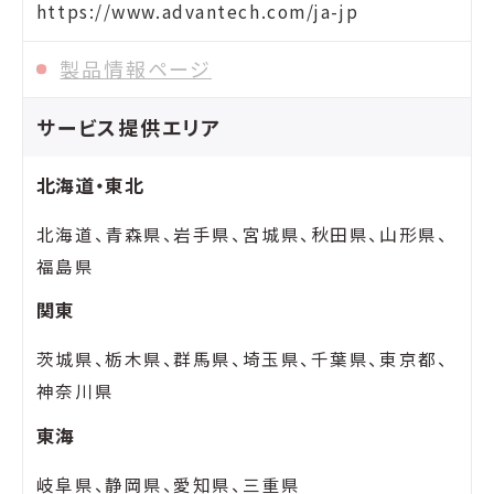
https://www.advantech.com/ja-jp
製品情報ページ
サービス提供エリア
北海道・東北
北海道、青森県、岩手県、宮城県、秋田県、山形県、
福島県
関東
茨城県、栃木県、群馬県、埼玉県、千葉県、東京都、
神奈川県
東海
岐阜県、静岡県、愛知県、三重県