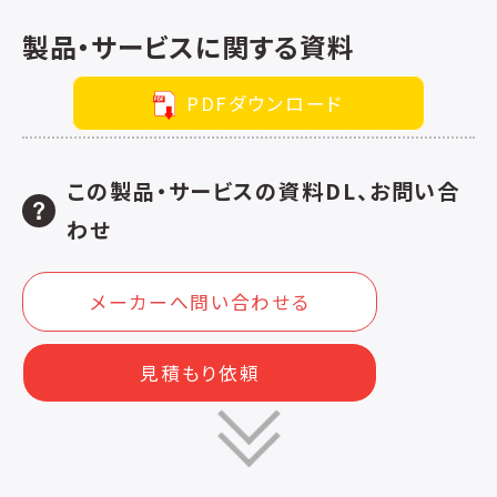
製品・サービスに関する資料
PDFダウンロード
この製品・サービスの資料DL、お問い合
わせ
メーカーへ問い合わせる
見積もり依頼