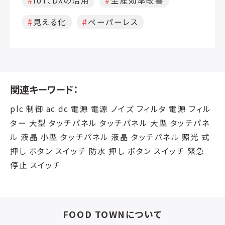
見える化
ペーパーレス
関連キーワード：
plc 制御 ac dc 電源 電源 ノイズ フィルタ 電源 フィル
ター 大型 タッチパネル タッチパネル 大型 タッチパネ
ル 液晶 小型 タッチパネル 液晶 タッチパネル 照光 式
押し ボタン スイッチ 防水 押し ボタン スイッチ 緊急
停止 スイッチ
FOOD TOWNについて