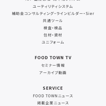
ユーティリティシステム
補助金コンサルティング・ラインビルダー・Sier
共通ツール
検査・検品
包材・資材
ユニフォーム
FOOD TOWN TV
セミナー情報
アーカイブ動画
SERVICE
FOOD TOWNニュース
掲載企業ニュース