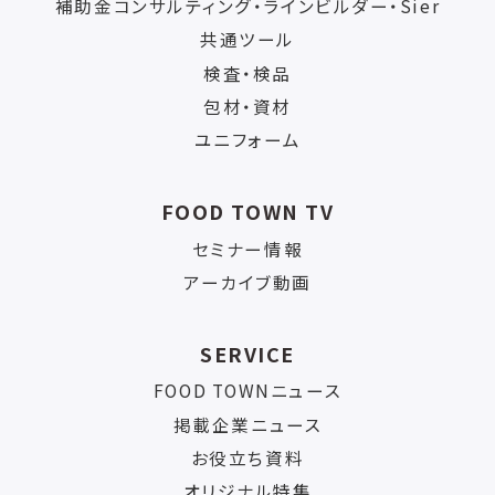
補助金コンサルティング・ラインビルダー・Sier
共通ツール
検査・検品
包材・資材
ユニフォーム
FOOD TOWN TV
セミナー情報
アーカイブ動画
SERVICE
FOOD TOWNニュース
掲載企業ニュース
お役立ち資料
オリジナル特集