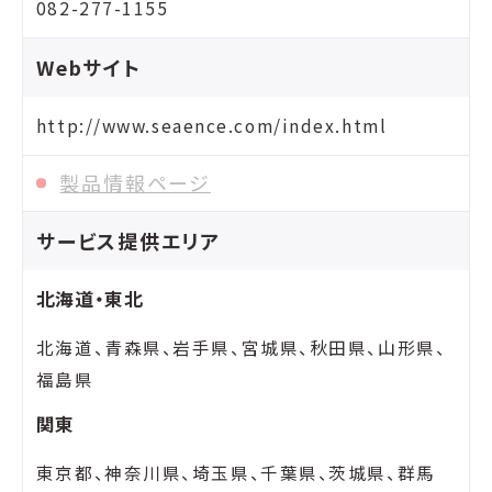
082-277-1155
Webサイト
http://www.seaence.com/index.html
製品情報ページ
サービス提供エリア
北海道・東北
北海道、青森県、岩手県、宮城県、秋田県、山形県、
福島県
関東
東京都、神奈川県、埼玉県、千葉県、茨城県、群馬