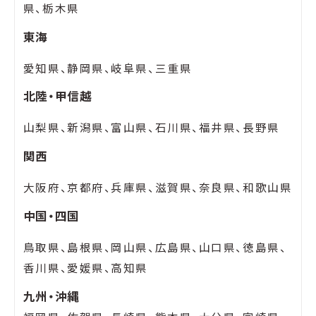
県、栃木県
東海
愛知県、静岡県、岐阜県、三重県
北陸・甲信越
山梨県、新潟県、富山県、石川県、福井県、長野県
関西
大阪府、京都府、兵庫県、滋賀県、奈良県、和歌山県
中国・四国
鳥取県、島根県、岡山県、広島県、山口県、徳島県、
香川県、愛媛県、高知県
九州・沖縄