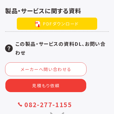
製品・サービスに関する資料
PDFダウンロード
この製品・サービスの資料DL、お問い合
わせ
メーカーへ問い合わせる
見積もり依頼
082-277-1155