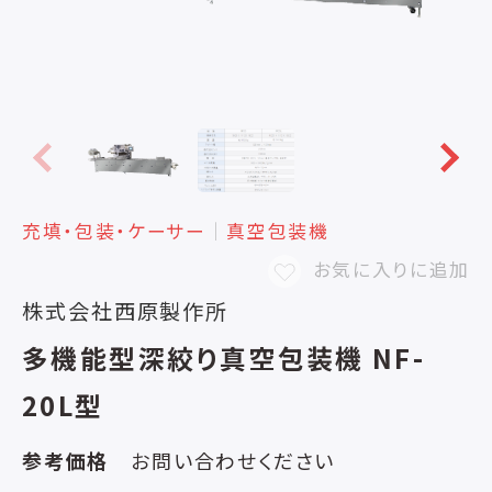
充填・包装・ケーサー
│
真空包装機
お気に入りに追加
株式会社西原製作所
多機能型深絞り真空包装機 NF-
20L型
参考価格
お問い合わせください