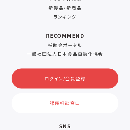
新製品・新商品
ランキング
RECOMMEND
補助金ポータル
一般社団法人日本食品自動化協会
ログイン/会員登録
課題相談窓口
SNS