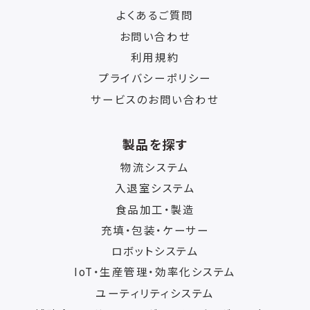
よくあるご質問
お問い合わせ
利用規約
プライバシーポリシー
サービスのお問い合わせ
製品を探す
物流システム
入退室システム
食品加工・製造
充填・包装・ケーサー
ロボットシステム
IoT・生産管理・効率化システム
ユーティリティシステム