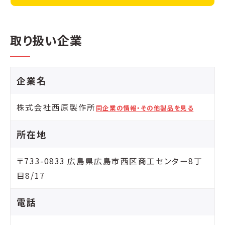
取り扱い企業
企業名
株式会社西原製作所
同企業の情報・その他製品を見る
所在地
〒733-0833 広島県広島市西区商工センター8丁
目8/17
電話