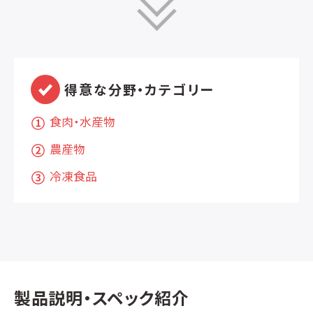
得意な分野・カテゴリー
食肉・水産物
農産物
冷凍食品
製品説明・スペック紹介