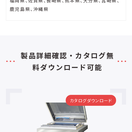
福岡県、佐賀県、長崎県、熊本県、大分県、宮崎県、
鹿児島県、沖縄県
製品詳細確認・カタログ無
料ダウンロード可能
カタログダウンロード