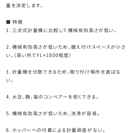
量を決定します。
■ 特徴
1. 三点式計量機に比較して機械有効高さが低い。
2. 機械有効高さが低いため、据え付けスペースが小さ
い。（高い所でFL+1800程度）
3. 計量機を分散できるため、取り付け場所を選ばな
い。
4. 大豆、麴、塩のコンベアーを短くできる。
5. 機械有効高さが低いため、洗浄が容易。
6. ホッパーへの付着による計量誤差がない。