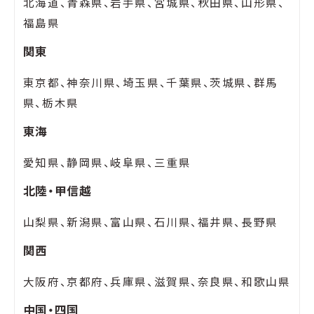
北海道、青森県、岩手県、宮城県、秋田県、山形県、
福島県
関東
東京都、神奈川県、埼玉県、千葉県、茨城県、群馬
県、栃木県
東海
愛知県、静岡県、岐阜県、三重県
北陸・甲信越
山梨県、新潟県、富山県、石川県、福井県、長野県
関西
大阪府、京都府、兵庫県、滋賀県、奈良県、和歌山県
中国・四国