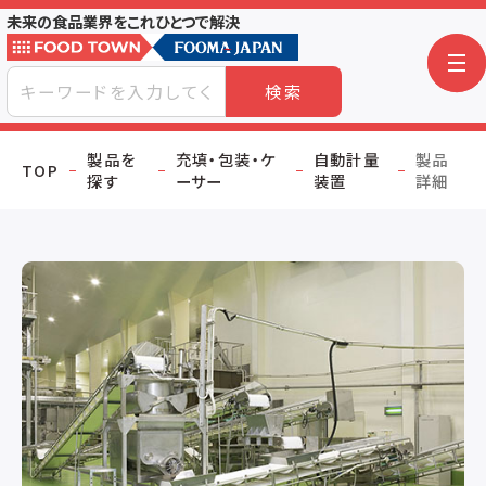
未来の食品業界をこれひとつで解決
検索
製品を
充填・包装・ケ
自動計量
製品
TOP
探す
ーサー
装置
詳細