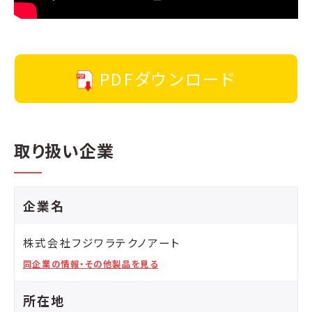
PDFダウンロード
取り扱い企業
企業名
株式会社フジワラテクノアート
同企業の情報・その他製品を見る
所在地