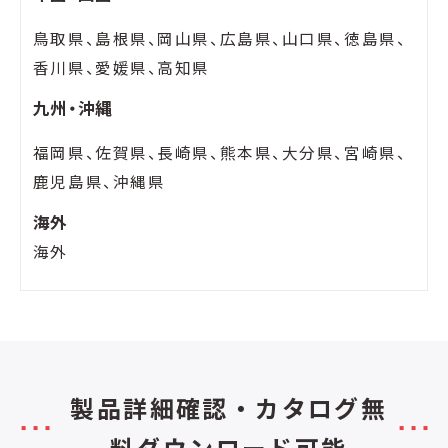
鳥取県、島根県、岡山県、広島県、山口県、徳島県、
香川県、愛媛県、高知県
九州・沖縄
福岡県、佐賀県、長崎県、熊本県、大分県、宮崎県、
鹿児島県、沖縄県
海外
海外
製品詳細確認・カタログ無
料ダウンロード可能