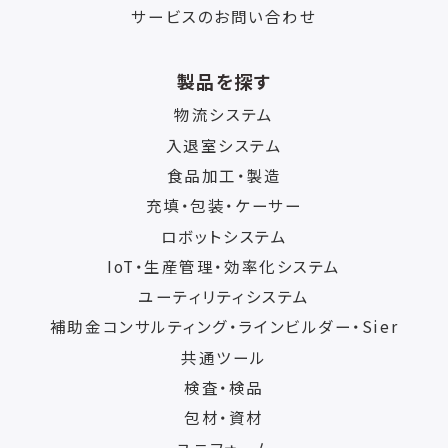
サービスのお問い合わせ
製品を探す
物流システム
入退室システム
食品加工・製造
充填・包装・ケーサー
ロボットシステム
IoT・生産管理・効率化システム
ユーティリティシステム
補助金コンサルティング・ラインビルダー・Sier
共通ツール
検査・検品
包材・資材
ユニフォーム