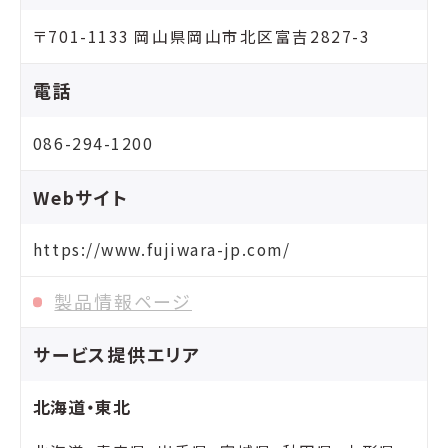
〒701-1133 岡山県岡山市北区富吉2827-3
電話
086-294-1200
Webサイト
https://www.fujiwara-jp.com/
製品情報ページ
サービス提供エリア
北海道・東北