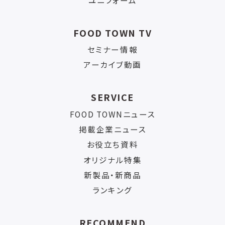
FOOD TOWN TV
セミナー情報
アーカイブ動画
SERVICE
FOOD TOWNニュース
掲載企業ニュース
お役立ち資料
オリジナル特集
新製品・新商品
ランキング
RECOMMEND