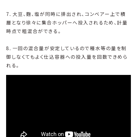
7. 大豆、麴、塩が同時に排出され、コンベアー上で積
層となり徐々に集合ホッパーへ投入されるため、計量
時点で粗混合ができる。
8. 一回の混合量が安定しているので種水等の量を制
御しなくてもよく仕込容器への投入量を回数できめら
れる。