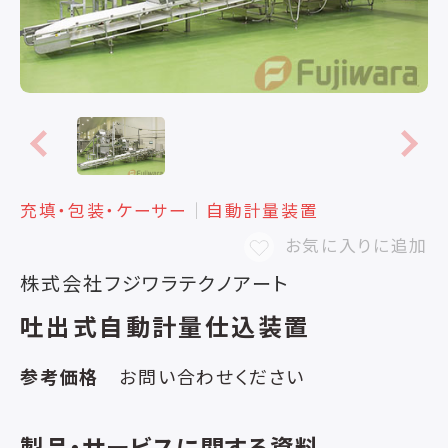
充填・包装・ケーサー
│
自動計量装置
お気に入りに追加
株式会社フジワラテクノアート
吐出式自動計量仕込装置
参考価格
お問い合わせください
製品・サービスに関する資料