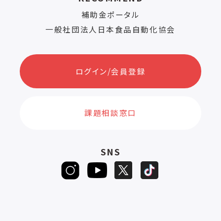
補助金ポータル
一般社団法人日本食品自動化協会
ログイン/会員登録
課題相談窓口
SNS