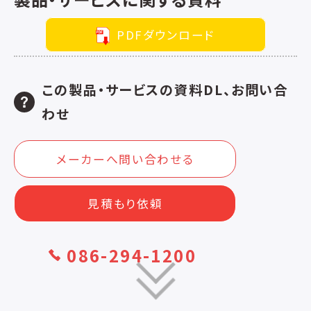
PDFダウンロード
この製品・サービスの資料DL、お問い合
わせ
メーカーへ問い合わせる
見積もり依頼
086-294-1200