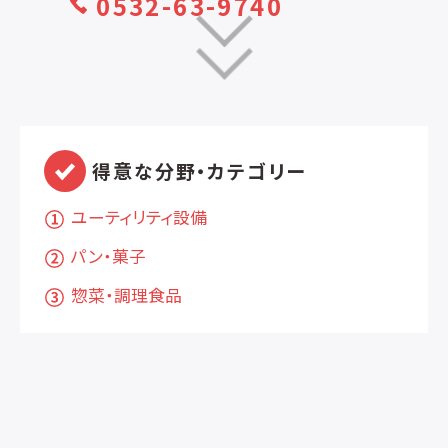
0532-63-9740
得意な分野・カテゴリー
ユーティリティ設備
パン・菓子
惣菜・調理食品