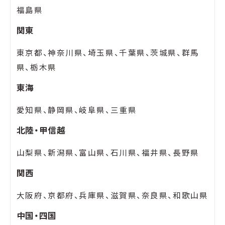
福島県
関東
東京都、神奈川県、埼玉県、千葉県、茨城県、群馬
県、栃木県
東海
愛知県、静岡県、岐阜県、三重県
北陸・甲信越
山梨県、新潟県、富山県、石川県、福井県、長野県
関西
大阪府、京都府、兵庫県、滋賀県、奈良県、和歌山県
中国・四国