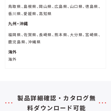
鳥取県、島根県、岡山県、広島県、山口県、徳島県、
香川県、愛媛県、高知県
九州・沖縄
福岡県、佐賀県、長崎県、熊本県、大分県、宮崎県、
鹿児島県、沖縄県
海外
海外
製品詳細確認・カタログ無
料ダウンロード可能