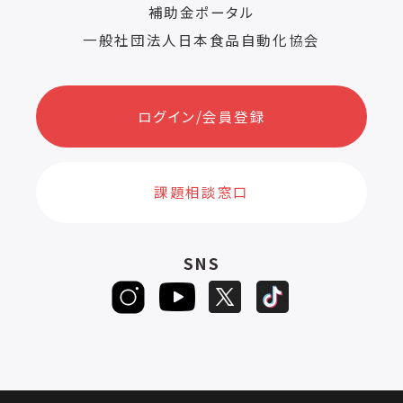
補助金ポータル
一般社団法人日本食品自動化協会
ログイン/会員登録
課題相談窓口
SNS