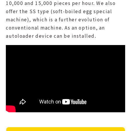
10,000 and 15,000 pieces per hour. We also
offer the SS type (soft-boiled egg special
machine), which is a further evolution of
conventional machine. As an option, an
autoloader device can be installed.