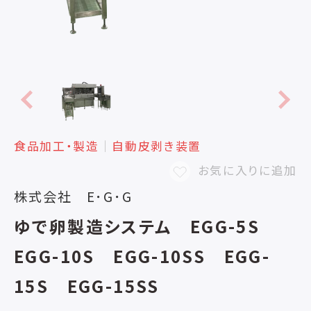
食品加工・製造
│
自動皮剥き装置
お気に入りに追加
株式会社 E･G･G
ゆで卵製造システム EGG-5S
EGG-10S EGG-10SS EGG-
15S EGG-15SS