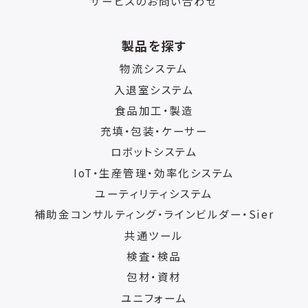
サービスのお問い合わせ
製品を探す
物流システム
入退室システム
食品加工・製造
充填・包装・ケーサー
ロボットシステム
IoT・生産管理・効率化システム
ユーティリティシステム
補助金コンサルティング・ラインビルダー・Sier
共通ツール
検査・検品
包材・資材
ユニフォーム