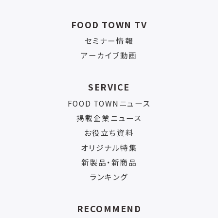
FOOD TOWN TV
セミナー情報
アーカイブ動画
SERVICE
FOOD TOWNニュース
掲載企業ニュース
お役立ち資料
オリジナル特集
新製品・新商品
ランキング
RECOMMEND