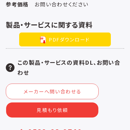
参考価格
お問い合わせください
製品・サービスに関する資料
PDFダウンロード
この製品・サービスの資料DL、お問い合
わせ
メーカーへ問い合わせる
見積もり依頼