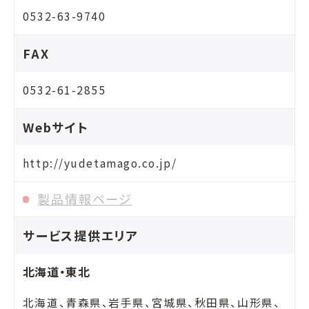
0532-63-9740
FAX
0532-61-2855
Webサイト
http://yudetamago.co.jp/
製品情報ページ
サービス提供エリア
北海道・東北
北海道、青森県、岩手県、宮城県、秋田県、山形県、