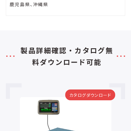
鹿児島県、沖縄県
製品詳細確認・カタログ無
料ダウンロード可能
カタログダウンロード