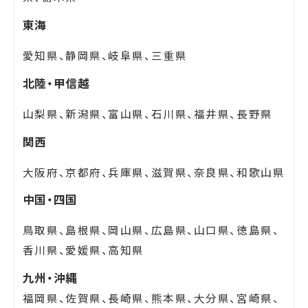
東海
愛知県、静岡県、岐阜県、三重県
北陸・甲信越
山梨県、新潟県、富山県、石川県、福井県、長野県
関西
大阪府、京都府、兵庫県、滋賀県、奈良県、和歌山県
中国・四国
鳥取県、島根県、岡山県、広島県、山口県、徳島県、
香川県、愛媛県、高知県
九州・沖縄
福岡県、佐賀県、長崎県、熊本県、大分県、宮崎県、