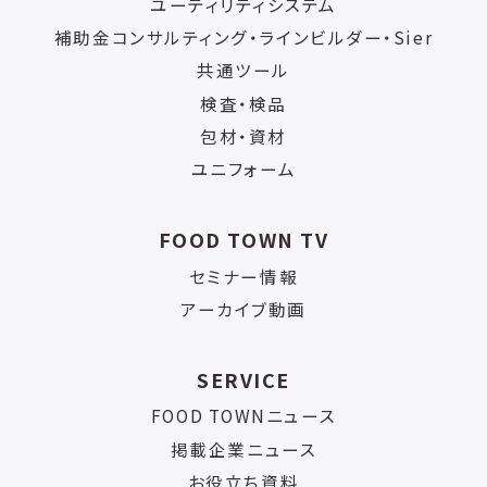
ユーティリティシステム
補助金コンサルティング・ラインビルダー・Sier
共通ツール
検査・検品
包材・資材
ユニフォーム
FOOD TOWN TV
セミナー情報
アーカイブ動画
SERVICE
FOOD TOWNニュース
掲載企業ニュース
お役立ち資料