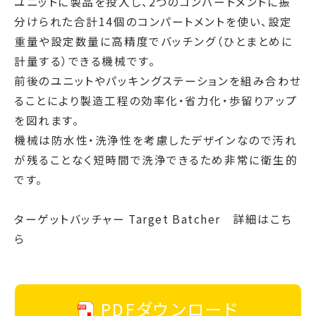
ユニットに製品を投入し、2つのコンパートメントに振
分けられた合計14個のコンパートメントを使い、設定
重量や設定数量に高精度でバッチング（ひとまとめに
計量する）できる機械です。
前後のユニットやパッキングステーションを組み合わせ
ることにより製造工程の効率化・省力化・歩留りアップ
を図れます。
機械は防水性・洗浄性を考慮したデザインなので汚れ
が残ることなく短時間で洗浄できるため非常に衛生的
です。
ターゲットバッチャー Target Batcher 詳細はこち
ら
PDFダウンロード