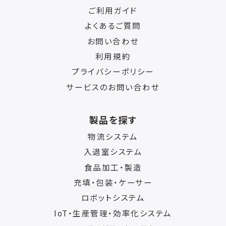
ご利用ガイド
よくあるご質問
お問い合わせ
利用規約
プライバシーポリシー
サービスのお問い合わせ
製品を探す
物流システム
入退室システム
食品加工・製造
充填・包装・ケーサー
ロボットシステム
IoT・生産管理・効率化システム