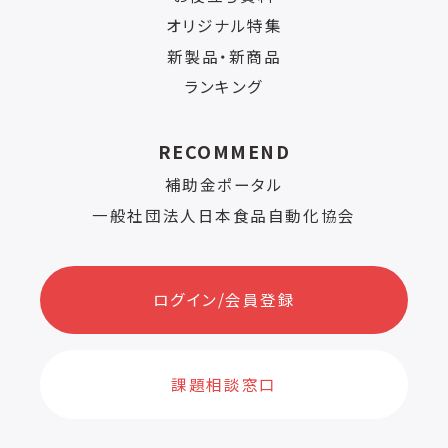
オリジナル特集
新製品・新商品
ランキング
RECOMMEND
補助金ポータル
一般社団法人日本食品自動化協会
ログイン/会員登録
課題相談窓口