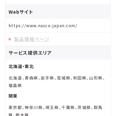
Webサイト
https://www.nasco-japan.com/
製品情報ページ
サービス提供エリア
北海道・東北
北海道、青森県、岩手県、宮城県、秋田県、山形県、
福島県
関東
東京都、神奈川県、埼玉県、千葉県、茨城県、群馬
県、栃木県