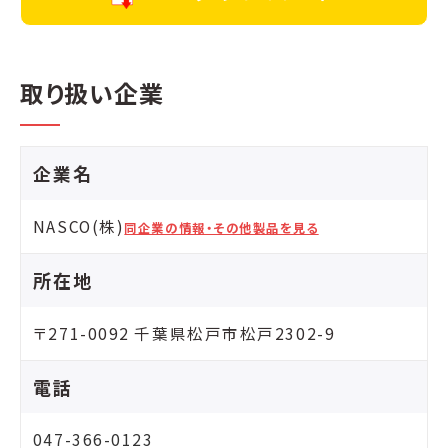
取り扱い企業
企業名
NASCO(株)
同企業の情報・その他製品を見る
所在地
〒271-0092 千葉県松戸市松戸2302-9
電話
047-366-0123