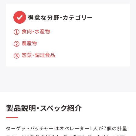
得意な分野・カテゴリー
食肉・水産物
農産物
惣菜・調理食品
製品説明・スペック紹介
ターゲットバッチャーはオペレーター1人が7個の計量