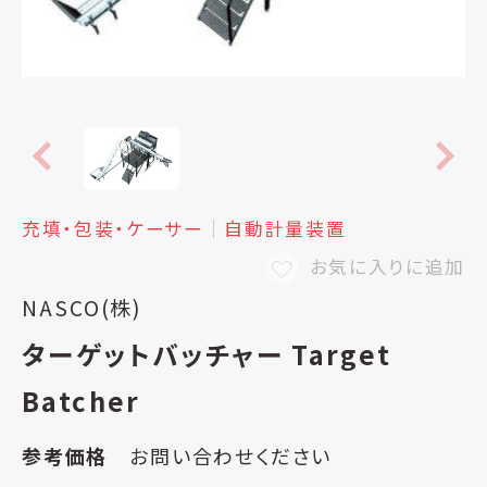
充填・包装・ケーサー
│
自動計量装置
お気に入りに追加
NASCO(株)
ターゲットバッチャー Target
Batcher
参考価格
お問い合わせください