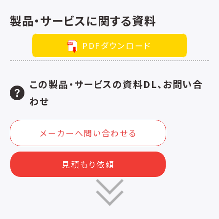
製品・サービスに関する資料
PDFダウンロード
この製品・サービスの資料DL、お問い合
わせ
メーカーへ問い合わせる
見積もり依頼