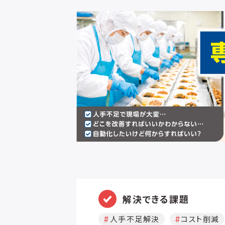
解決できる課題
人手不足解決
コスト削減