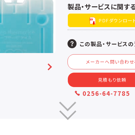
製品・サービスに関す
PDFダウンロー
この製品・サービスの
メーカーへ問い合わせ
見積もり依頼
0256-64-7785