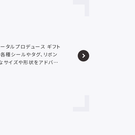
ータルプロデュース ギフト
、各種シールやタグ、リボン
適なサイズや形状をアドバイ