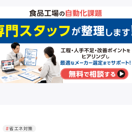
省エネ対策