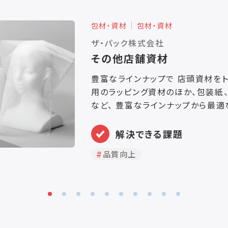
包材・資材
包材・資材
ザ・パック株式会社
その他店舗資材
豊富なラインナップで 店頭資材をト
用のラッピング資材のほか、包装紙
など、 豊富なラインナップから最
スいたします。
解決できる課題
品質向上