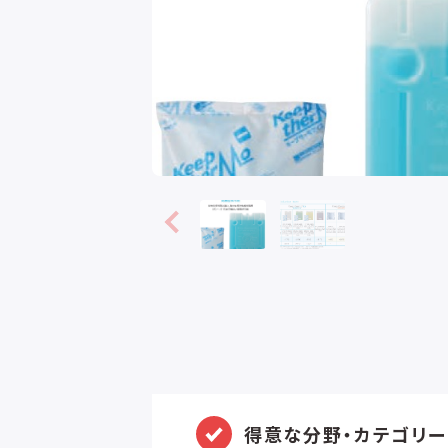
得意な分野・カテゴリー