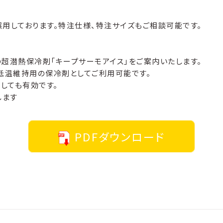
用しております。特注仕様、特注サイズもご相談可能です。
の超潜熱保冷剤「キープサーモアイス」をご案内いたします。
低温維持用の保冷剤としてご利用可能です。
しても有効です。
します
PDFダウンロード