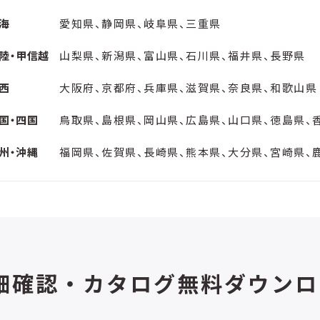
海
愛知県、静岡県、岐阜県、三重県
陸・甲信越
山梨県、新潟県、富山県、石川県、福井県、長野県
西
大阪府、京都府、兵庫県、滋賀県、奈良県、和歌山県
国・四国
鳥取県、島根県、岡山県、広島県、山口県、徳島県、
州・沖縄
福岡県、佐賀県、長崎県、熊本県、大分県、宮崎県、
細確認・カタログ無料ダウンロ