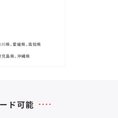
香川県、愛媛県、高知県
鹿児島県、沖縄県
ード可能