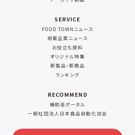
SERVICE
FOOD TOWNニュース
掲載企業ニュース
お役立ち資料
オリジナル特集
新製品・新商品
ランキング
RECOMMEND
補助金ポータル
一般社団法人日本食品自動化協会