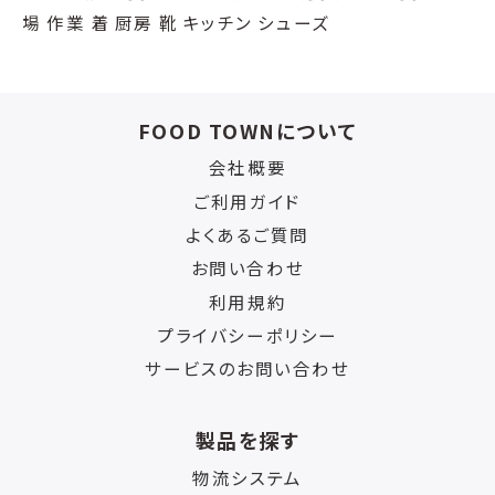
場 作業 着 厨房 靴 キッチン シューズ
FOOD TOWNについて
会社概要
ご利用ガイド
よくあるご質問
お問い合わせ
利用規約
プライバシーポリシー
サービスのお問い合わせ
製品を探す
物流システム