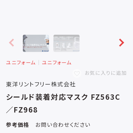
ユニフォーム
│
ユニフォーム
お気に入りに追加
東洋リントフリー株式会社
シールド装着対応マスク FZ563C
／FZ968
参考価格
お問い合わせください