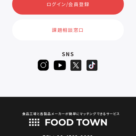
ログイン/会員登録
課題相談窓口
SNS
食品工場と各製品メーカーが簡単にマッチングできるサービス