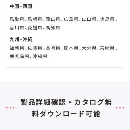
中国・四国
鳥取県、島根県、岡山県、広島県、山口県、徳島県、
香川県、愛媛県、高知県
九州・沖縄
福岡県、佐賀県、長崎県、熊本県、大分県、宮崎県、
鹿児島県、沖縄県
製品詳細確認・カタログ無
料ダウンロード可能