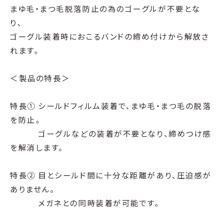
まゆ毛・まつ毛脱落防止の為のゴーグルが不要とな
り、
ゴーグル装着時におこるバンドの締め付けから解放さ
れます。
＜製品の特長＞
特長① シールドフィルム装着で、まゆ毛・まつ毛の脱落
を防止。
ゴーグルなどの装着が不要となり、締めつけ感
を解消します。
特長② 目とシールド間に十分な距離があり、圧迫感が
ありません。
メガネとの同時装着が可能です。