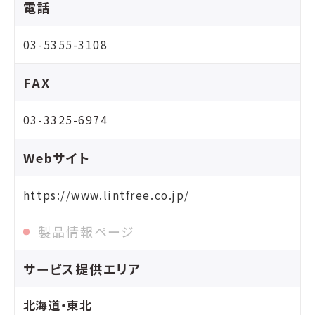
電話
03-5355-3108
FAX
03-3325-6974
Webサイト
https://www.lintfree.co.jp/
製品情報ページ
サービス提供エリア
北海道・東北