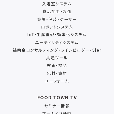
入退室システム
食品加工・製造
充填・包装・ケーサー
ロボットシステム
IoT・生産管理・効率化システム
ユーティリティシステム
補助金コンサルティング・ラインビルダー・Sier
共通ツール
検査・検品
包材・資材
ユニフォーム
FOOD TOWN TV
セミナー情報
アーカイブ動画