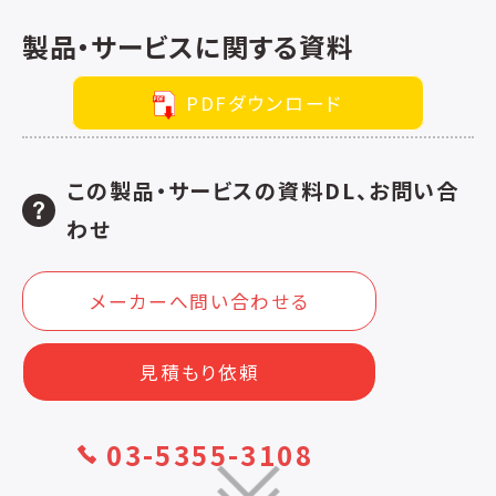
製品・サービスに関する資料
PDFダウンロード
この製品・サービスの資料DL、お問い合
わせ
メーカーへ問い合わせる
見積もり依頼
03-5355-3108