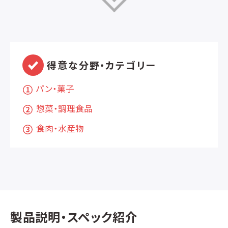
得意な分野・カテゴリー
パン・菓子
惣菜・調理食品
食肉・水産物
製品説明・スペック紹介