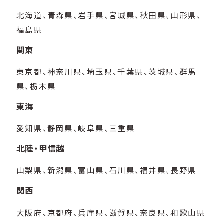
北海道、青森県、岩手県、宮城県、秋田県、山形県、
福島県
関東
東京都、神奈川県、埼玉県、千葉県、茨城県、群馬
県、栃木県
東海
愛知県、静岡県、岐阜県、三重県
北陸・甲信越
山梨県、新潟県、富山県、石川県、福井県、長野県
関西
大阪府、京都府、兵庫県、滋賀県、奈良県、和歌山県