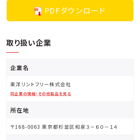
PDFダウンロード
取り扱い企業
企業名
東洋リントフリー株式会社
同企業の情報・その他製品を見る
所在地
〒168-0063 東京都杉並区和泉３－６０－１４