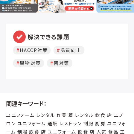
解決できる課題
HACCP対策
品質向上
異物対策
菌対策
関連キーワード：
ユニフォーム レンタル 作業 着 レンタル 飲食 店 エプ
ロン ユニフォーム 通販 レストラン 制服 厨房 ユニフォ
ーム 制服 飲食 店 ユニフォーム 飲食 店 人気 食品 工