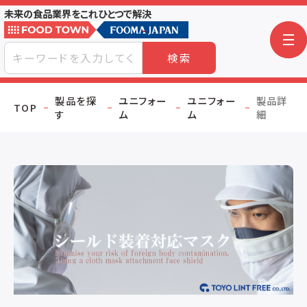
未来の食品業界をこれひとつで解決
検索
製品を探
ユニフォー
ユニフォー
製品詳
TOP
す
ム
ム
細