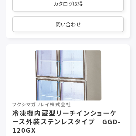
カタログ取得
問い合わせ
フクシマガリレイ株式会社
冷凍機内蔵型リーチインショーケ
ース外装ステンレスタイプ GGD-
120GX