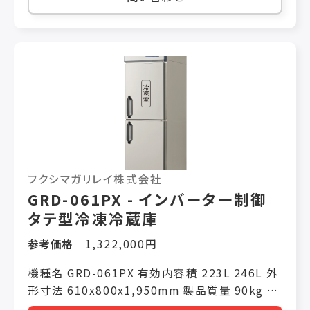
フクシマガリレイ株式会社
GRD-061PX - インバーター制御
タテ型冷凍冷蔵庫
参考価格
1,322,000円
機種名 GRD-061PX 有効内容積 223L 246L 外
形寸法 610x800x1,950mm 製品質量 90kg 省
エネ基準達成率 トップランナー対象外機器 年間