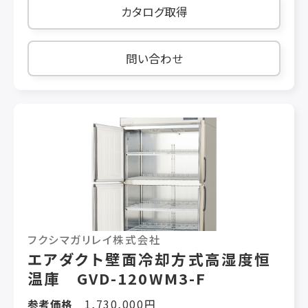
カタログ取得
問い合わせ
フクシマガリレイ株式会社
エアダクト壁面冷却方式高湿度恒
温庫 GVD-120WM3-F
参考価格
1,730,000円