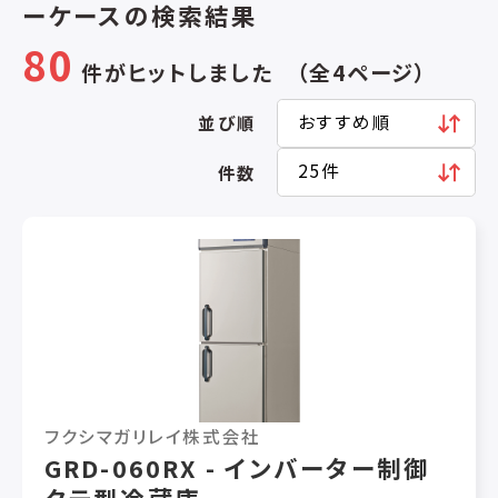
ーケースの検索結果
80
件がヒットしました （全4ページ）
並び順
件数
フクシマガリレイ株式会社
GRD-060RX - インバーター制御