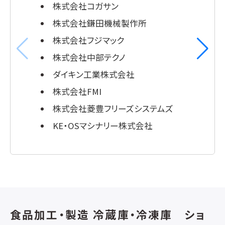
株式会社コガサン
株式会社鎌田機械製作所
株式会社フジマック
株式会社中部テクノ
ダイキン工業株式会社
株式会社FMI
株式会社菱豊フリーズシステムズ
KE・OSマシナリー株式会社
食品加工・製造 冷蔵庫・冷凍庫 ショ