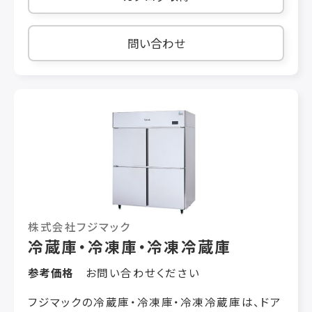
問い合わせ
株式会社フジマック
冷蔵庫・冷凍庫・冷凍冷蔵庫
参考価格
お問い合わせください
フジマックの冷蔵庫・冷凍庫・冷凍冷蔵庫は、ドア