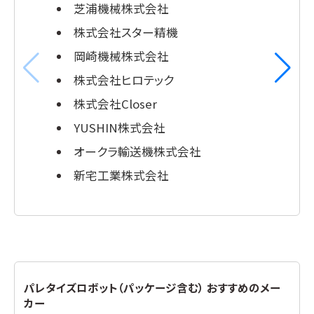
芝浦機械株式会社
株式会社スター精機
岡崎機械株式会社
株式会社ヒロテック
株式会社Closer
YUSHIN株式会社
オークラ輸送機株式会社
新宅工業株式会社
パレタイズロボット（パッケージ含む） おすすめのメー
カー