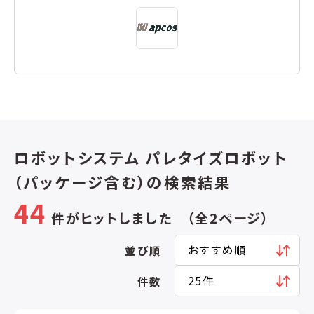
ロボットシステム パレタイズロボット
（パッケージ含む）の検索結果
44
件がヒットしました （全2ページ）
並び順
件数