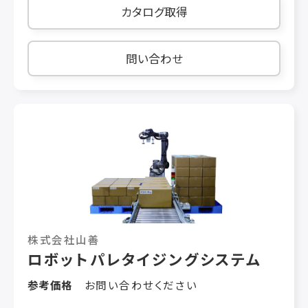
ケース／分
カタログ取得
問い合わせ
株式会社山善
ロボットパレタイジングシステム
参考価格
お問い合わせください