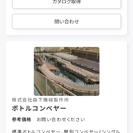
カタログ取得
問い合わせ
株式会社森下機械製作所
ボトルコンベヤー
参考価格
お問い合わせください
標準ボトルコンベヤー、整列コンベヤー(シングル