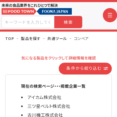
未来の食品業界をこれひとつで解決
検索
TOP
製品を探す
共通ツール
コンベア
気になる製品をクリックして詳細情報を確認
条件から絞り込む
現在の検索ページ・・・掲載企業一覧
アイカム株式会社
三ツ星ベルト株式会社
古川機工株式会社