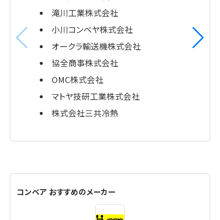
滝川工業株式会社
小川コンベヤ株式会社
オークラ輸送機株式会社
協全商事株式会社
OMC株式会社
マトヤ技研工業株式会社
株式会社三共冷熱
コンベア おすすめのメーカー