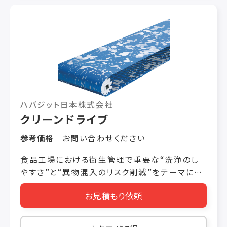
ハバジット日本株式会社
クリーンドライブ
参考価格
お問い合わせください
食品工場における衛生管理で重要な“洗浄のし
やすさ”と“異物混入のリスク削減”をテーマにハ
バジットが開発した食品用途向けベルトです。
お見積もり依頼