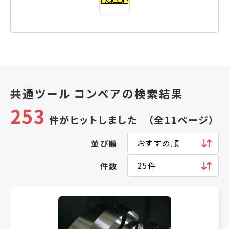
共通ツール コンベアの検索結果
253
件がヒットしました （全11ページ）
並び順
件数