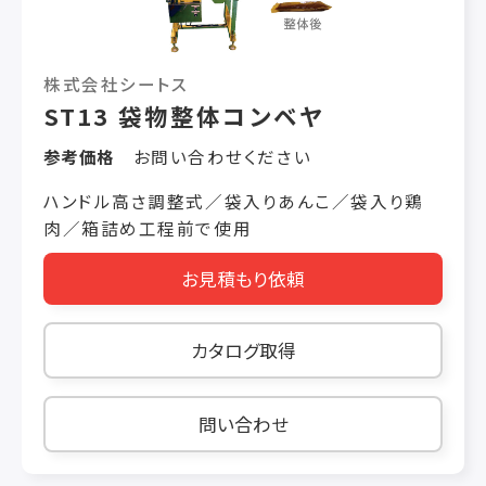
株式会社シートス
ST13 袋物整体コンベヤ
参考価格
お問い合わせください
ハンドル高さ調整式／袋入りあんこ／袋入り鶏
肉／箱詰め工程前で使用
お見積もり依頼
カタログ取得
問い合わせ