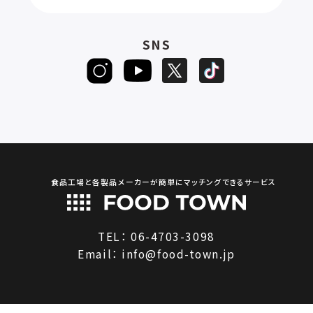
SNS
食品工場と各製品メーカーが簡単にマッチングできるサービス
TEL：
06-4703-3098
Email：
info@food-town.jp