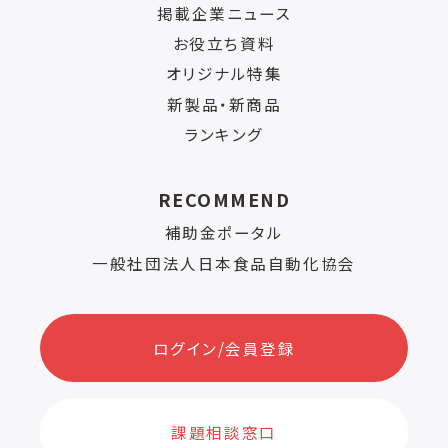
掲載企業ニュース
お役立ち資料
オリジナル特集
新製品・新商品
ランキング
RECOMMEND
補助金ポータル
一般社団法人日本食品自動化協会
ログイン/会員登録
課題相談窓口