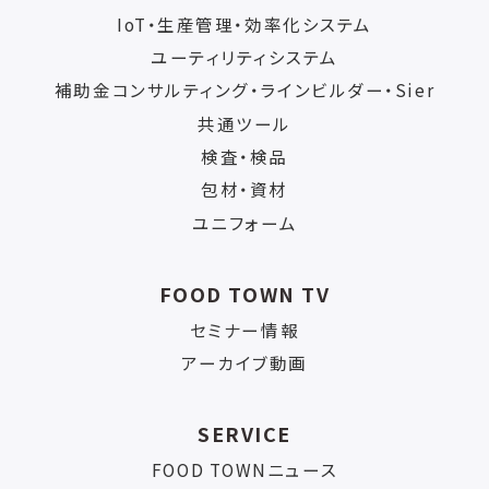
IoT・生産管理・効率化システム
ユーティリティシステム
補助金コンサルティング・ラインビルダー・Sier
共通ツール
検査・検品
包材・資材
ユニフォーム
FOOD TOWN TV
セミナー情報
アーカイブ動画
SERVICE
FOOD TOWNニュース