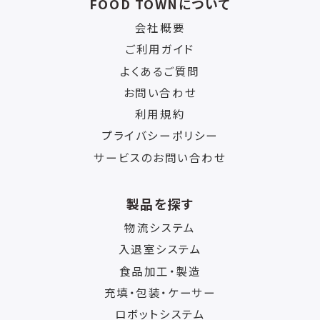
FOOD TOWNについて
会社概要
ご利用ガイド
よくあるご質問
お問い合わせ
利用規約
プライバシーポリシー
サービスのお問い合わせ
製品を探す
物流システム
入退室システム
食品加工・製造
充填・包装・ケーサー
ロボットシステム