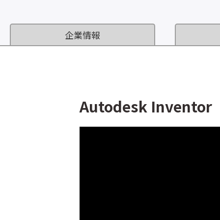
企業情報
Autodesk Inventor