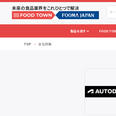
未来の食品業界をこれひとつで解決
製品を探す
FOOD TOW
TOP
会社詳細