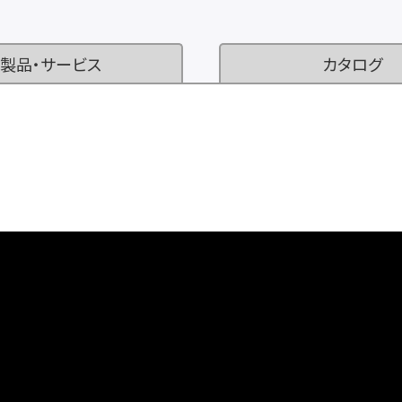
製品・サービス
カタログ