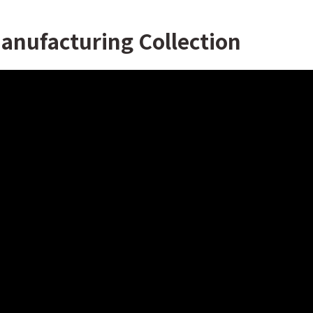
anufacturing Collection