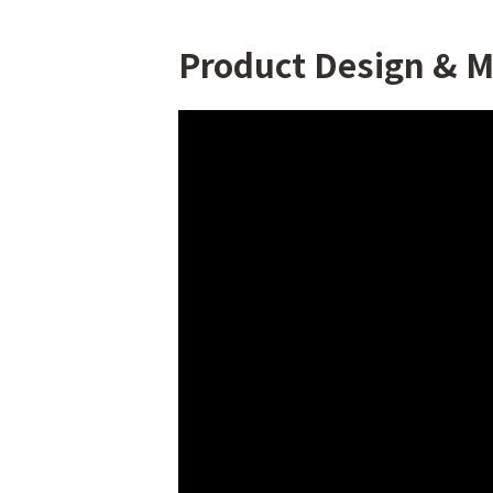
Product Design & M