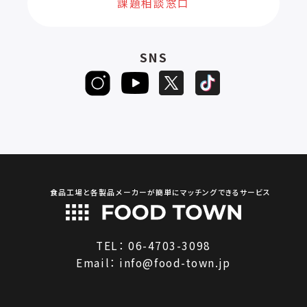
課題相談窓口
SNS
食品工場と各製品メーカーが簡単にマッチングできるサービス
TEL：
06-4703-3098
Email：
info@food-town.jp