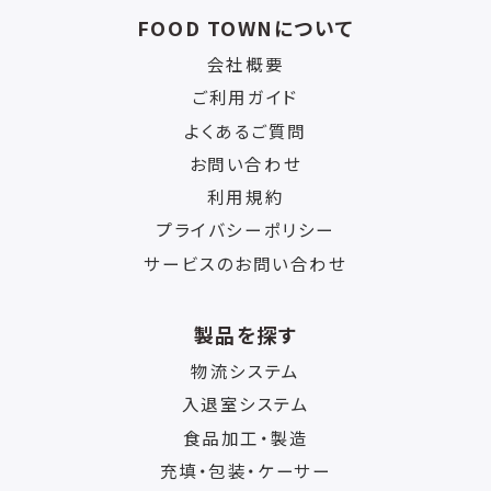
FOOD TOWNについて
会社概要
ご利用ガイド
よくあるご質問
お問い合わせ
利用規約
プライバシーポリシー
サービスのお問い合わせ
製品を探す
物流システム
入退室システム
食品加工・製造
充填・包装・ケーサー