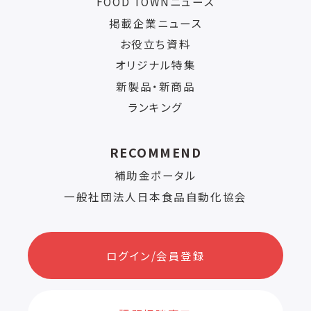
FOOD TOWNニュース
掲載企業ニュース
お役立ち資料
オリジナル特集
新製品・新商品
ランキング
RECOMMEND
補助金ポータル
一般社団法人日本食品自動化協会
ログイン/会員登録