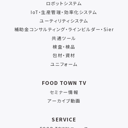
ロボットシステム
IoT・生産管理・効率化システム
ユーティリティシステム
補助金コンサルティング・ラインビルダー・Sier
共通ツール
検査・検品
包材・資材
ユニフォーム
FOOD TOWN TV
セミナー情報
アーカイブ動画
SERVICE