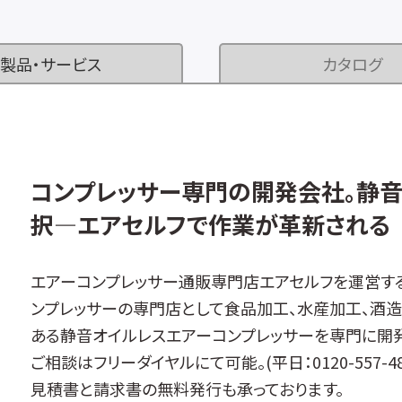
製品・サービス
カタログ
コンプレッサー専門の開発会社。静
択―エアセルフで作業が革新される
エアーコンプレッサー通販専門店エアセルフを運営す
ンプレッサーの専門店として食品加工、水産加工、酒
ある静音オイルレスエアーコンプレッサーを専門に開発
ご相談はフリーダイヤルにて可能。(平日：0120-557-48
見積書と請求書の無料発行も承っております。