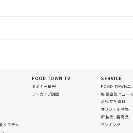
FOOD TOWN TV
SERVICE
セミナー情報
FOOD TOWN
アーカイブ動画
掲載企業ニュー
お役立ち資料
ー
オリジナル特集
新製品・新商品
率化システム
ランキング
テム