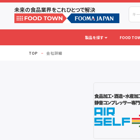
未来の食品業界をこれひとつで解決
製品を探す
FOOD TOW
TOP
会社詳細