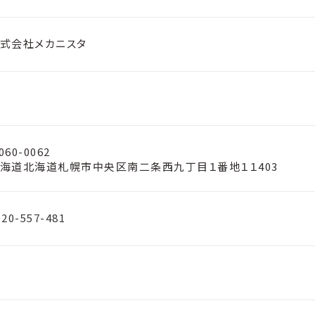
式会社メカニスタ
060-0062
海道北海道札幌市中央区南二条西九丁目１番地１１403
120-557-481