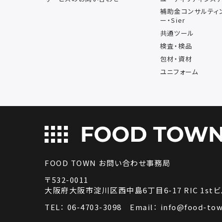
補助金コンサルティ
ー・Sier
共通ツール
検査・検品
包材・資材
ユニフォーム
FOOD TOWN お問い合わせ事務局
〒532-0011
大阪府大阪市淀川区西中島6丁目6-17 RIC 1stビ
TEL：
06-4703-3098
Email：
info@food-tow