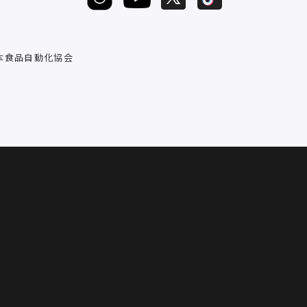
D
本食品自動化協会