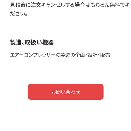
見積後に注文キャンセルする場合はもちろん無料でキ
ださい。
製造、取扱い機器
エアーコンプレッサーの製造の企画・設計・販売
お問い合わせ