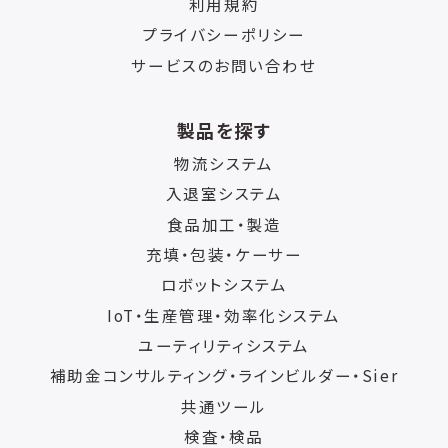
利用規約
プライバシーポリシー
サービスのお問い合わせ
製品を探す
物流システム
入退室システム
食品加工・製造
充填・包装・ケーサー
ロボットシステム
IoT・生産管理・効率化システム
ユーティリティシステム
補助金コンサルティング・ラインビルダー・Sier
共通ツール
検査・検品