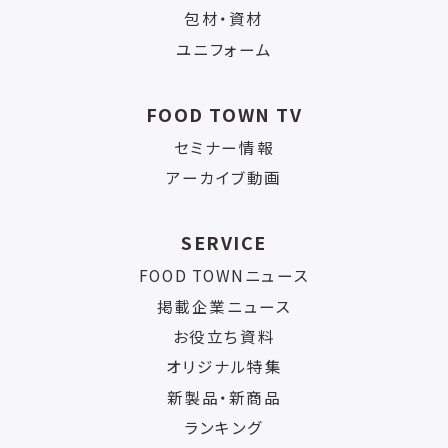
包材・資材
ユニフォーム
FOOD TOWN TV
セミナー情報
アーカイブ動画
SERVICE
FOOD TOWNニュース
掲載企業ニュース
お役立ち資料
オリジナル特集
新製品・新商品
ランキング