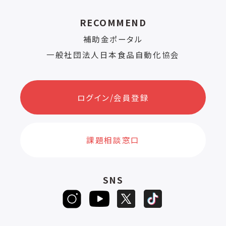
RECOMMEND
補助金ポータル
一般社団法人日本食品自動化協会
ログイン/会員登録
課題相談窓口
SNS