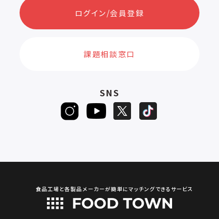
ログイン/会員登録
課題相談窓口
SNS
食品工場と各製品メーカーが簡単にマッチングできるサービス