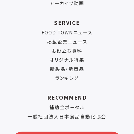
アーカイブ動画
SERVICE
FOOD TOWNニュース
掲載企業ニュース
お役立ち資料
オリジナル特集
新製品・新商品
ランキング
RECOMMEND
補助金ポータル
一般社団法人日本食品自動化協会