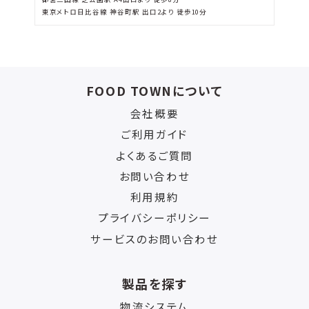
東京メトロ日比谷線 神谷町駅 出口2より 徒歩10分
FOOD TOWNについて
会社概要
ご利用ガイド
よくあるご質問
お問い合わせ
利用規約
プライバシーポリシー
サービスのお問い合わせ
製品を探す
物流システム