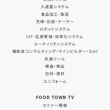
入退室システム
食品加工・製造
充填・包装・ケーサー
ロボットシステム
IoT・生産管理・効率化システム
ユーティリティシステム
補助金コンサルティング・ラインビルダー・Sier
共通ツール
検査・検品
包材・資材
ユニフォーム
FOOD TOWN TV
セミナー情報