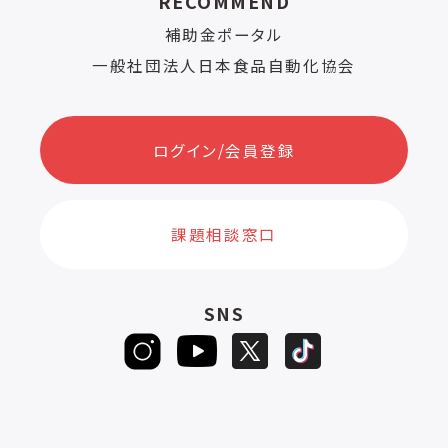
RECOMMEND
補助金ポータル
一般社団法人日本食品自動化協会
ログイン/会員登録
課題相談窓口
SNS