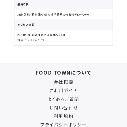
最寄り駅
JR総武線・都営浅草線の浅草橋駅から徒歩約5〜10分
アクセス情報
所在地：東京都台東区浅草橋5-20-8
電話：03-5822-7109
FOOD TOWNについて
会社概要
ご利用ガイド
よくあるご質問
お問い合わせ
利用規約
プライバシーポリシー