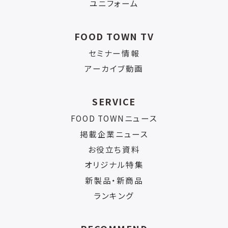
ユニフォーム
FOOD TOWN TV
セミナー情報
アーカイブ動画
SERVICE
FOOD TOWNニュース
掲載企業ニュース
お役立ち資料
オリジナル特集
新製品・新商品
ランキング