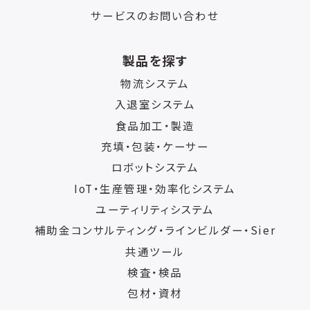
サービスのお問い合わせ
製品を探す
物流システム
入退室システム
食品加工・製造
充填・包装・ケーサー
ロボットシステム
IoT・生産管理・効率化システム
ユーティリティシステム
補助金コンサルティング・ラインビルダー・Sier
共通ツール
検査・検品
包材・資材