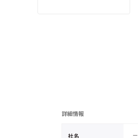
詳細情報
社名
一