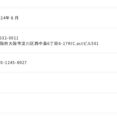
024年 8 月
532-0011
阪府大阪市淀川区西中島6丁目6-17RIC.astビル501
70-1245-8927