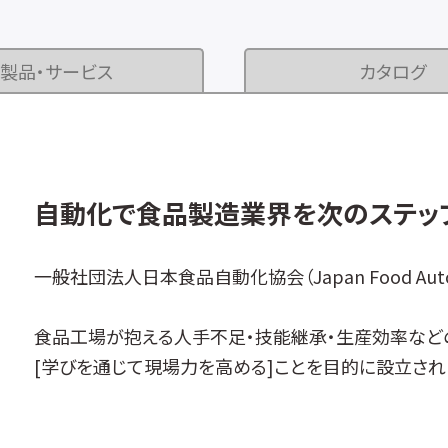
製品・サービス
カタログ
自動化で食品製造業界を次のステッ
一般社団法人日本食品自動化協会（Japan Food Autom
食品工場が抱える人手不足・技能継承・生産効率など
[学びを通じて現場力を高める]ことを目的に設立され