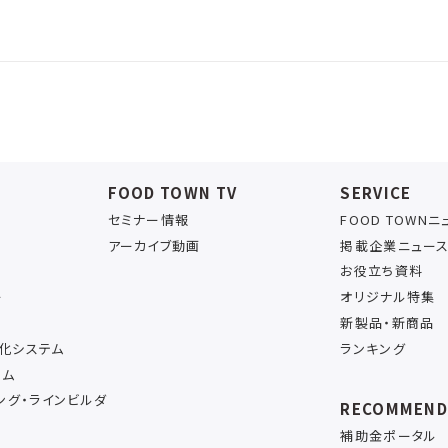
FOOD TOWN TV
SERVICE
セミナー情報
FOOD TOWN
アーカイブ動画
掲載企業ニュー
お役立ち資料
ー
オリジナル特集
新製品・新商品
率化システム
ランキング
テム
ング・ラインビルダ
RECOMMEN
補助金ポータル