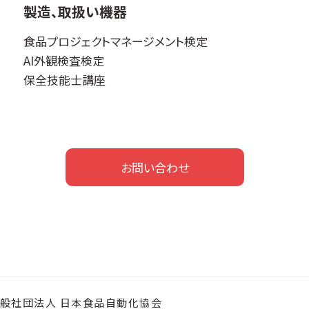
製造、取扱い機器
食品プロジェクトマネージメント検定
AI外観検査検定
保全技能士講座
お問い合わせ
般社団法人 日本食品自動化協会