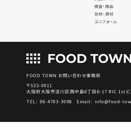
検査・検品
包材・資材
ユニフォーム
FOOD TOWN お問い合わせ事務局
〒532-0011
大阪府大阪市淀川区西中島6丁目6-17 RIC 1stビ
TEL：
06-4703-3098
Email：
info@food-tow