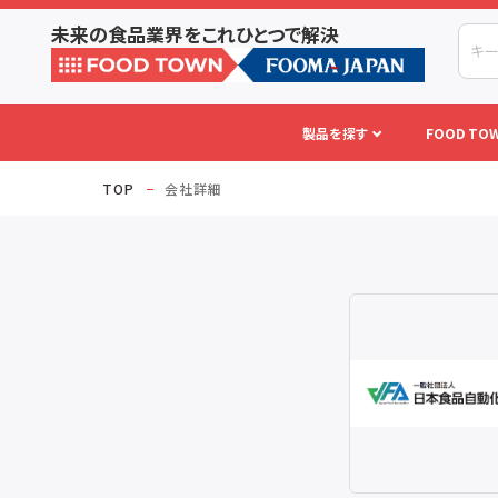
未来の食品業界をこれひとつで解決
製品を探す
FOOD TOW
TOP
会社詳細