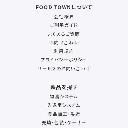
FOOD TOWNについて
会社概要
ご利用ガイド
よくあるご質問
お問い合わせ
利用規約
プライバシーポリシー
サービスのお問い合わせ
製品を探す
物流システム
入退室システム
食品加工・製造
充填・包装・ケーサー