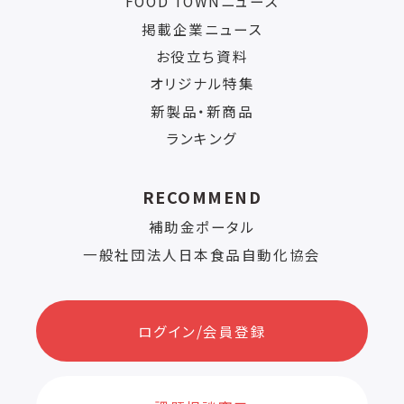
FOOD TOWNニュース
掲載企業ニュース
お役立ち資料
オリジナル特集
新製品・新商品
ランキング
RECOMMEND
補助金ポータル
一般社団法人日本食品自動化協会
ログイン/会員登録