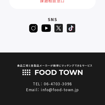
課題相談窓口
SNS
食品工場と各製品メーカーが簡単にマッチングできるサービス
TEL：
06-4703-3098
Email：
info@food-town.jp