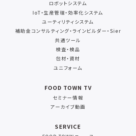
ロボットシステム
IoT・生産管理・効率化システム
ユーティリティシステム
補助金コンサルティング・ラインビルダー・Sier
共通ツール
検査・検品
包材・資材
ユニフォーム
FOOD TOWN TV
セミナー情報
アーカイブ動画
SERVICE