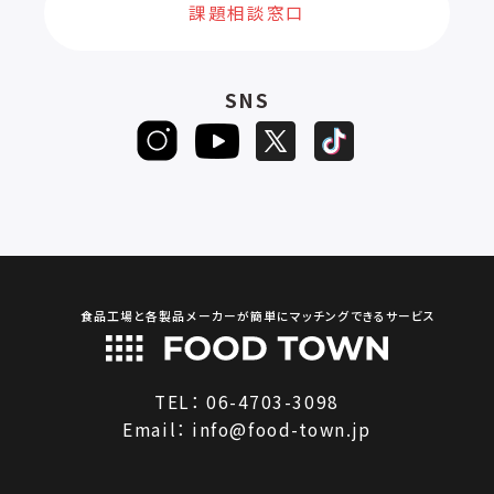
課題相談窓口
SNS
食品工場と各製品メーカーが簡単にマッチングできるサービス
TEL：
06-4703-3098
Email：
info@food-town.jp