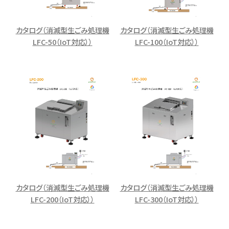
カタログ（消滅型生ごみ処理機
カタログ（消滅型生ごみ処理機
LFC-50（IoT対応））
LFC-100（IoT対応））
カタログ（消滅型生ごみ処理機
カタログ（消滅型生ごみ処理機
LFC-200（IoT対応））
LFC-300（IoT対応））