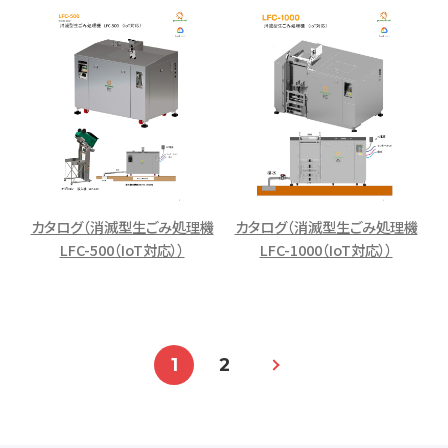
カタログ（消滅型生ごみ処理機
カタログ（消滅型生ごみ処理機
LFC-500（IoT対応））
LFC-1000（IoT対応））
1
2