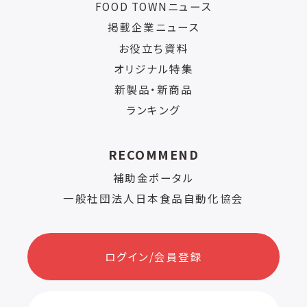
FOOD TOWNニュース
掲載企業ニュース
お役立ち資料
オリジナル特集
新製品・新商品
ランキング
RECOMMEND
補助金ポータル
一般社団法人日本食品自動化協会
ログイン/会員登録