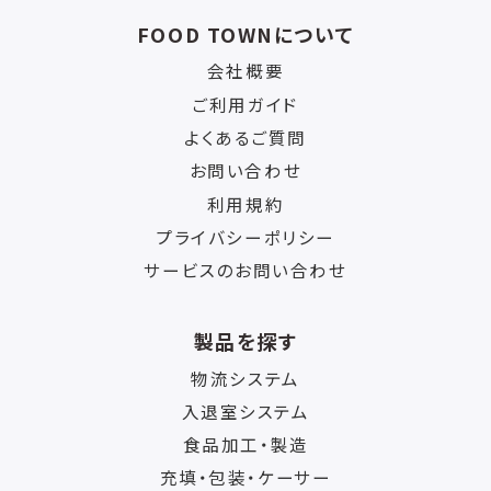
FOOD TOWNについて
会社概要
ご利用ガイド
よくあるご質問
お問い合わせ
利用規約
プライバシーポリシー
サービスのお問い合わせ
製品を探す
物流システム
入退室システム
食品加工・製造
充填・包装・ケーサー