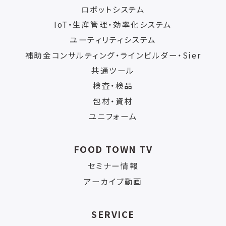
ロボットシステム
IoT・生産管理・効率化システム
ユーティリティシステム
補助金コンサルティング・ラインビルダー・Sier
共通ツール
検査・検品
包材・資材
ユニフォーム
FOOD TOWN TV
セミナー情報
アーカイブ動画
SERVICE