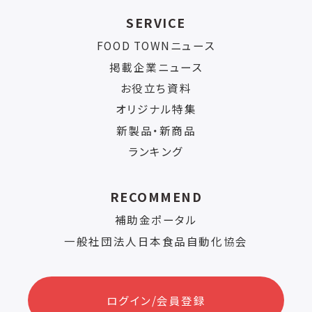
SERVICE
FOOD TOWNニュース
掲載企業ニュース
お役立ち資料
オリジナル特集
新製品・新商品
ランキング
RECOMMEND
補助金ポータル
一般社団法人日本食品自動化協会
ログイン/会員登録