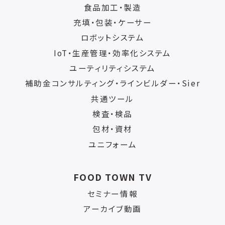
食品加工・製造
充填・包装・ケーサー
ロボットシステム
IoT・生産管理・効率化システム
ユーティリティシステム
補助金コンサルティング・ラインビルダー・Sier
共通ツール
検査・検品
包材・資材
ユニフォーム
FOOD TOWN TV
セミナー情報
アーカイブ動画