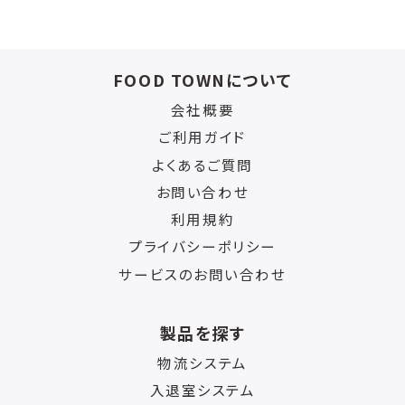
FOOD TOWNについて
会社概要
ご利用ガイド
よくあるご質問
お問い合わせ
利用規約
プライバシーポリシー
サービスのお問い合わせ
製品を探す
物流システム
入退室システム