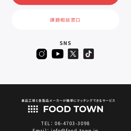
課題相談窓口
SNS
食品工場と各製品メーカーが簡単にマッチングできるサービス
TEL：
06-4703-3098
Email：
info@food-town.jp