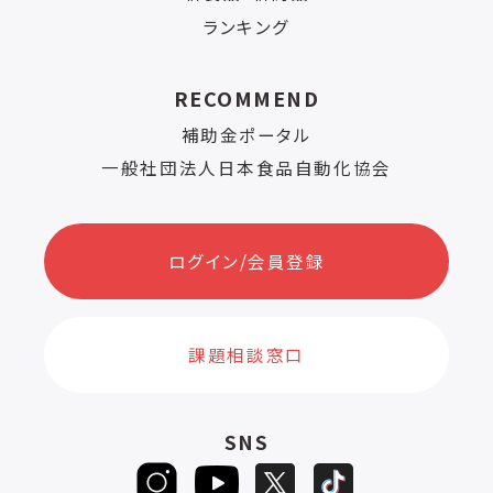
ランキング
RECOMMEND
補助金ポータル
一般社団法人日本食品自動化協会
ログイン/会員登録
課題相談窓口
SNS