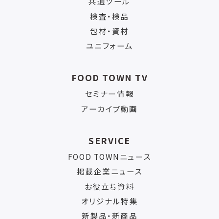
共通ツール
検査・検品
包材・資材
ユニフォーム
FOOD TOWN TV
セミナー情報
アーカイブ動画
SERVICE
FOOD TOWNニュース
掲載企業ニュース
お役立ち資料
オリジナル特集
新製品・新商品