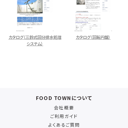
カタログ（三鈴式回分排水処理
カタログ（回転円盤）
システム）
FOOD TOWNについて
会社概要
ご利用ガイド
よくあるご質問