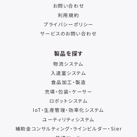
お問い合わせ
利用規約
プライバシーポリシー
サービスのお問い合わせ
製品を探す
物流システム
入退室システム
食品加工・製造
充填・包装・ケーサー
ロボットシステム
IoT・生産管理・効率化システム
ユーティリティシステム
補助金コンサルティング・ラインビルダー・Sier