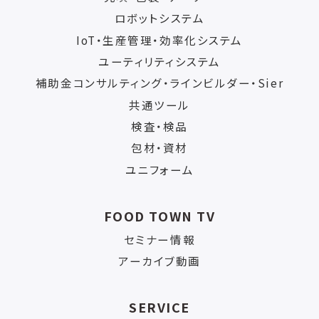
ロボットシステム
IoT・生産管理・効率化システム
ユーティリティシステム
補助金コンサルティング・ラインビルダー・Sier
共通ツール
検査・検品
包材・資材
ユニフォーム
FOOD TOWN TV
セミナー情報
アーカイブ動画
SERVICE