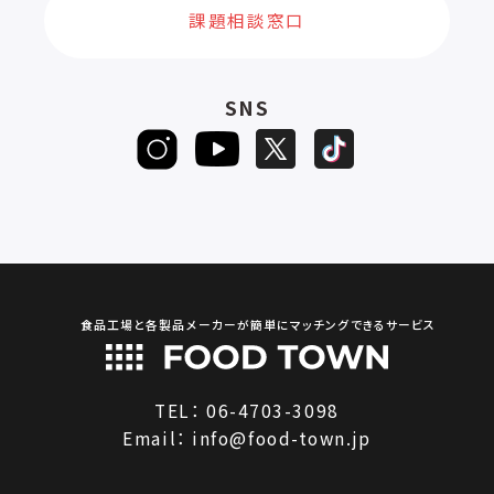
課題相談窓口
SNS
食品工場と各製品メーカーが簡単にマッチングできるサービス
TEL：
06-4703-3098
Email：
info@food-town.jp