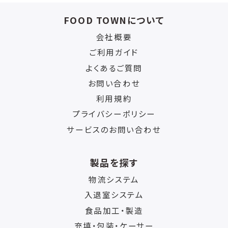
FOOD TOWNについて
会社概要
ご利用ガイド
よくあるご質問
お問い合わせ
利用規約
プライバシーポリシー
サービスのお問い合わせ
製品を探す
物流システム
入退室システム
食品加工・製造
充填・包装・ケーサー