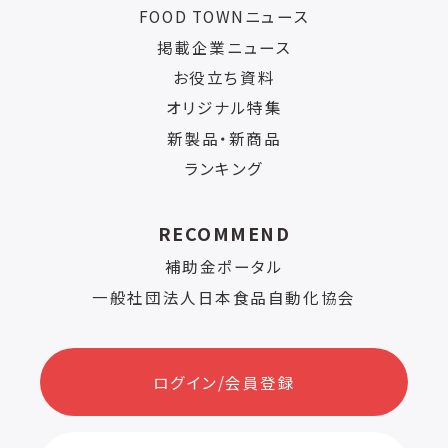
FOOD TOWNニュース
掲載企業ニュース
お役立ち資料
オリジナル特集
新製品・新商品
ランキング
RECOMMEND
補助金ポータル
一般社団法人日本食品自動化協会
ログイン/会員登録