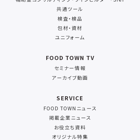
共通ツール
検査・検品
包材・資材
ユニフォーム
FOOD TOWN TV
セミナー情報
アーカイブ動画
SERVICE
FOOD TOWNニュース
掲載企業ニュース
お役立ち資料
オリジナル特集