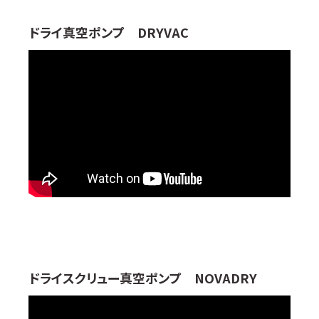
ドライ真空ポンプ DRYVAC
ドライスクリュー真空ポンプ NOVADRY