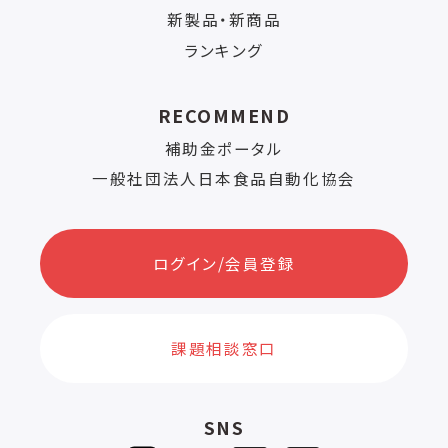
新製品・新商品
ランキング
RECOMMEND
補助金ポータル
一般社団法人日本食品自動化協会
ログイン/会員登録
課題相談窓口
SNS