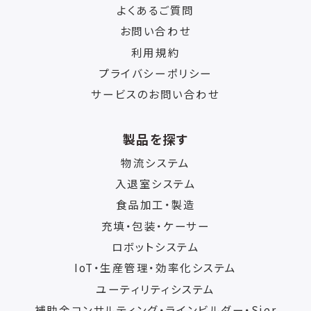
よくあるご質問
お問い合わせ
利用規約
プライバシーポリシー
サービスのお問い合わせ
製品を探す
物流システム
入退室システム
食品加工・製造
充填・包装・ケーサー
ロボットシステム
IoT・生産管理・効率化システム
ユーティリティシステム
補助金コンサルティング・ラインビルダー・Sier