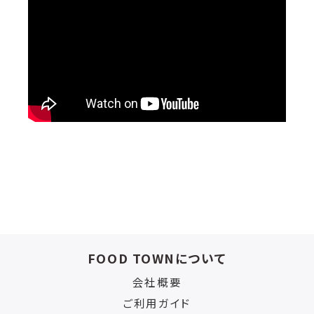
FOOD TOWNについて
会社概要
ご利用ガイド